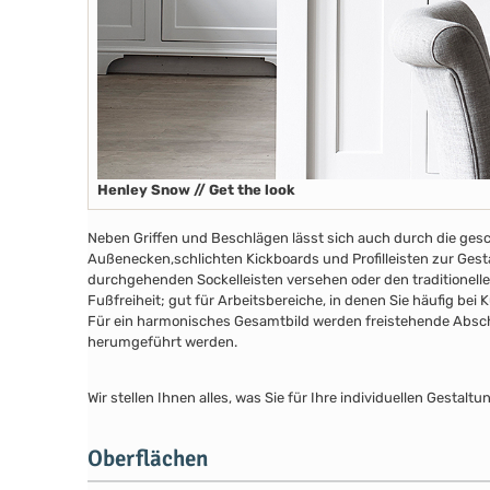
Henley Snow // Get the look
Neben Griffen und Beschlägen lässt sich auch durch die ges
Außenecken,schlichten Kickboards und Profilleisten zur Gesta
durchgehenden Sockelleisten versehen oder den traditionelle
Fußfreiheit; gut für Arbeitsbereiche, in denen Sie häufig bei
Für ein harmonisches Gesamtbild werden freistehende Abschl
herumgeführt werden.
Wir stellen Ihnen alles, was Sie für Ihre individuellen Gesta
Oberflächen