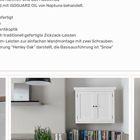
nd mit ISOGUARD OIL von Neptune behandelt.
fertigt
m
ntikoptik
 traditionell gefertigte Zickzack-Leisten
mm-Leisten zur einfachen Wandmontage mit zwei Schrauben.
rung "Henley Oak" darstellt, die Basisausführung ist "Snow"