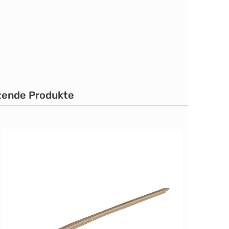
zende Produkte