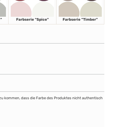
"
Farbserie "Spice"
Farbserie "Timber"
dazu kommen, dass die Farbe des Produktes nicht authentisch