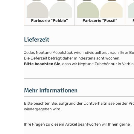
Farbserie "Pebble"
Farbserie "Fossil"
Lieferzeit
Jedes Neptune Möbelstück wird individuell erst nach Ihrer Be
Die Lieferzeit beträgt daher mindestens acht Wochen.
Bitte beachten Sie
, dass wir Neptune Zubehör nur in Verbin
Mehr Informationen
Bitte beachten Sie, aufgrund der Lichtverhältnisse bei der 
wiedergegeben wird.
Ihre Fragen zu diesem Artikel beantworten wir Ihnen gerne