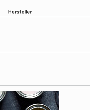
Hersteller