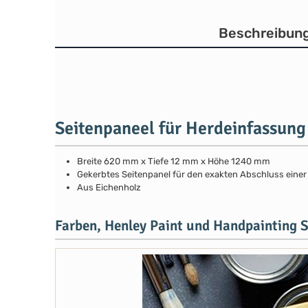
Beschreibun
Seitenpaneel für Herdeinfassung
Breite 620 mm x Tiefe 12 mm x Höhe 1240 mm
Gekerbtes Seitenpanel für den exakten Abschluss eine
Aus Eichenholz
Farben, Henley Paint und Handpainting S