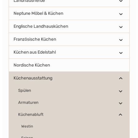
Landhausherde
Neptune Möbel & Küchen
Englische Landhausküchen
Französische Küchen
Küchen aus Edelstahl
Nordische Küchen
Küchenausstattung
Spülen
Armaturen
Küchenabluft
Westin