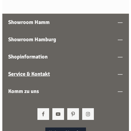
Showroom Hamm
Showroom Hamburg
Shopinformation
Service & Kontakt
Komm zu uns