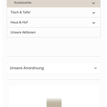
Accessories
Tisch & Tafel
Haus & Hof
Unsere Aktionen