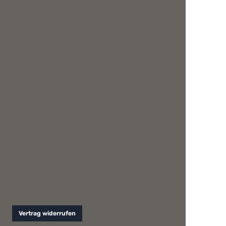
Vertrag widerrufen