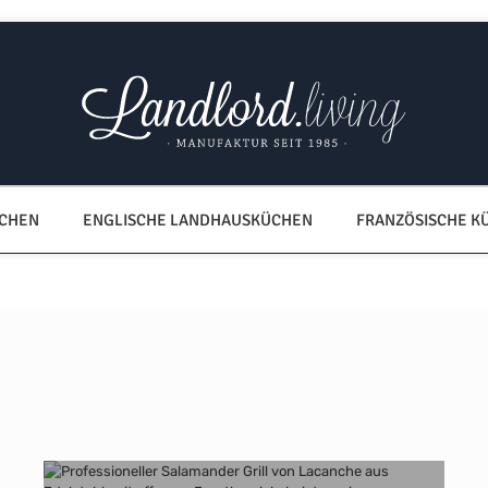
ÜCHEN
ENGLISCHE LANDHAUSKÜCHEN
FRANZÖSISCHE K