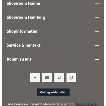
Showroom Hamm
Showroom Hamburg
Shopinformation
Service & Kontakt
Komm zu uns
Vertrag widerrufen
Alle Preise inkl. gesetzl. Mehrwertsteuer zzgl.
Versandkosten