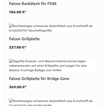
Falcon Backblech für FX90
186,00 €*
Falcon Grillplatte
227,00 €*
Falcon Grillplatte für Bridge-Zone
369,00 €*