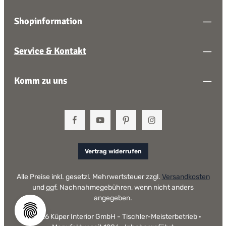
Shopinformation
Service & Kontakt
Komm zu uns
Vertrag widerrufen
Alle Preise inkl. gesetzl. Mehrwertsteuer zzgl.
Versandkosten
und ggf. Nachnahmegebühren, wenn nicht anders
angegeben.
© 2026 Küper Interior GmbH - Tischler-Meisterbetrieb ·