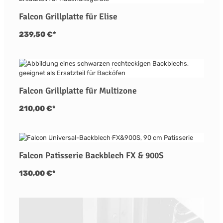
Falcon Grillplatte für Elise
239,50 €*
Falcon Grillplatte für Multizone
210,00 €*
Falcon Patisserie Backblech FX & 900S
130,00 €*