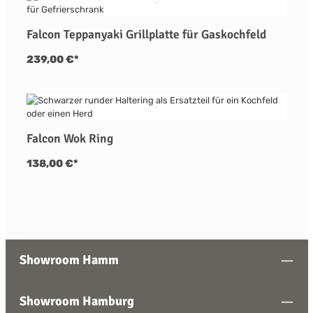
Falcon Teppanyaki Grillplatte für Gaskochfeld
239,00 €*
Falcon Wok Ring
138,00 €*
Showroom Hamm
Showroom Hamburg