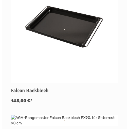
Falcon Backblech
145,00 €*