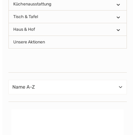
Küchenausstattung
Tisch & Tafel
Haus & Hof
Unsere Aktionen