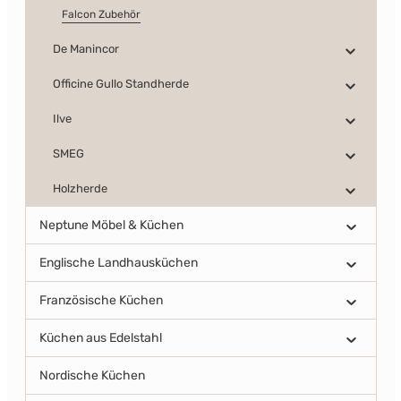
Falcon Zubehör
De Manincor
Officine Gullo Standherde
Ilve
SMEG
Holzherde
Neptune Möbel & Küchen
Englische Landhausküchen
Französische Küchen
Küchen aus Edelstahl
Nordische Küchen