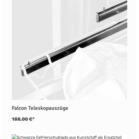
Falcon Teleskopauszüge
188,00 €*