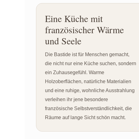
Eine Küche mit
französischer Wärme
und Seele
Die Bastide ist für Menschen gemacht,
die nicht nur eine Küche suchen, sondern
ein Zuhausegefühl. Warme
Holzoberflächen, natürliche Materialien
und eine ruhige, wohnliche Ausstrahlung
verleihen ihr jene besondere
französische Selbstverständlichkeit, die
Räume auf lange Sicht schön macht.