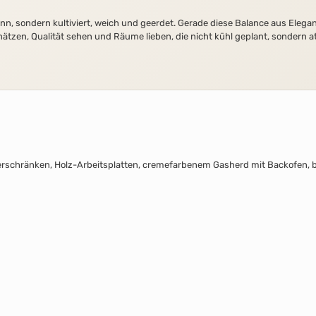
Sinn, sondern kultiviert, weich und geerdet. Gerade diese Balance aus Elega
ätzen, Qualität sehen und Räume lieben, die nicht kühl geplant, sondern 