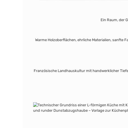
Ein Raum, der G
Warme Holzoberflächen, ehrliche Materialien, sanfte F
Französische Landhauskultur mit handwerklicher Tiefe 