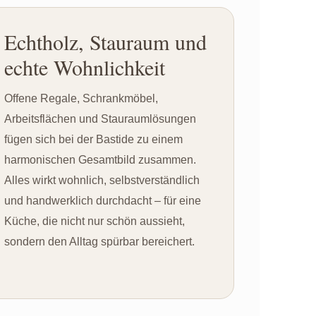
Echtholz, Stauraum und
echte Wohnlichkeit
Offene Regale, Schrankmöbel,
Arbeitsflächen und Stauraumlösungen
fügen sich bei der Bastide zu einem
harmonischen Gesamtbild zusammen.
Alles wirkt wohnlich, selbstverständlich
und handwerklich durchdacht – für eine
Küche, die nicht nur schön aussieht,
sondern den Alltag spürbar bereichert.