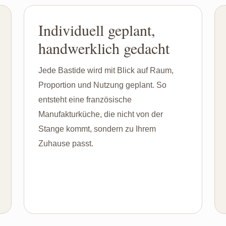
Individuell geplant,
handwerklich gedacht
Jede Bastide wird mit Blick auf Raum,
Proportion und Nutzung geplant. So
entsteht eine französische
Manufakturküche, die nicht von der
Stange kommt, sondern zu Ihrem
Zuhause passt.