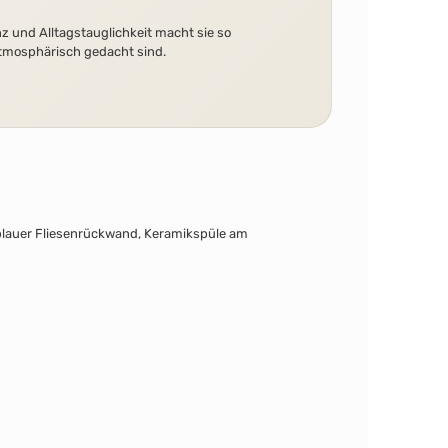
nz und Alltagstauglichkeit macht sie so
atmosphärisch gedacht sind.