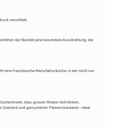
ruck vermittelt,
verleihen der Bastide jene besondere Ausstrahlung, die
ht eine französische Manufakturküche, in der nicht nur