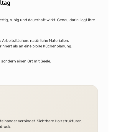
ltag
tig, ruhig und dauerhaft wirkt. Genau darin liegt ihre
Arbeitsflächen, natürliche Materialien,
innert als an eine bloße Küchenplanung.
 sondern einen Ort mit Seele.
teinander verbindet. Sichtbare Holzstrukturen,
sdruck.