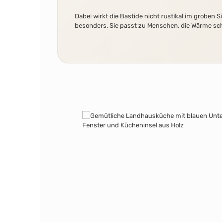
Dabei wirkt die Bastide nicht rustikal im groben 
besonders. Sie passt zu Menschen, die Wärme sch
Bildergalerie überspringen