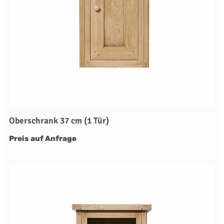
Oberschrank 37 cm (1 Tür)
Preis auf Anfrage