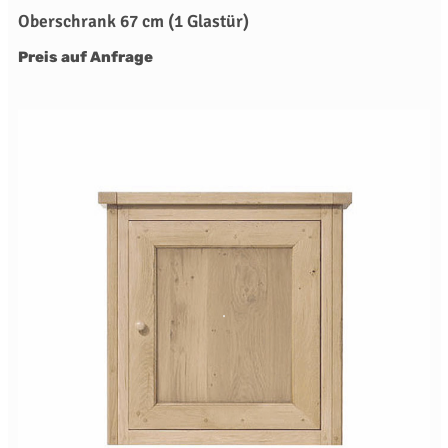
Oberschrank 67 cm (1 Glastür)
Preis auf Anfrage