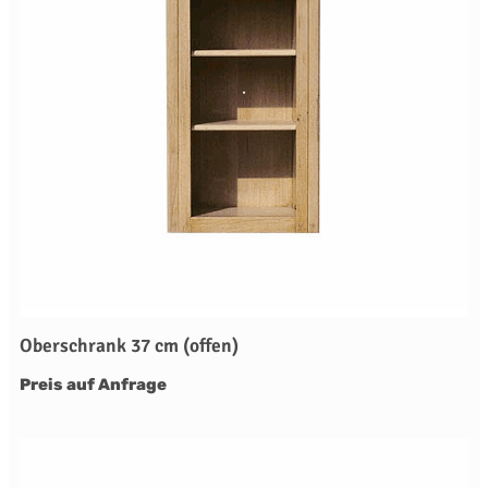
Oberschrank 37 cm (offen)
Preis auf Anfrage