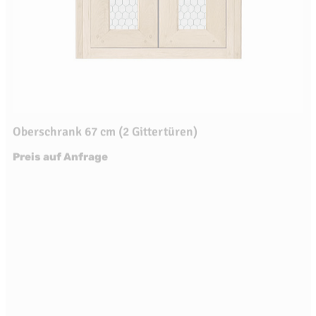
Oberschrank 67 cm (2 Gittertüren)
Preis auf Anfrage