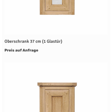
Oberschrank 37 cm (1 Glastür)
Preis auf Anfrage