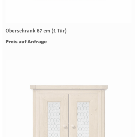
Oberschrank 67 cm (1 Tür)
Preis auf Anfrage