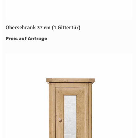
Oberschrank 37 cm (1 Gittertür)
Preis auf Anfrage