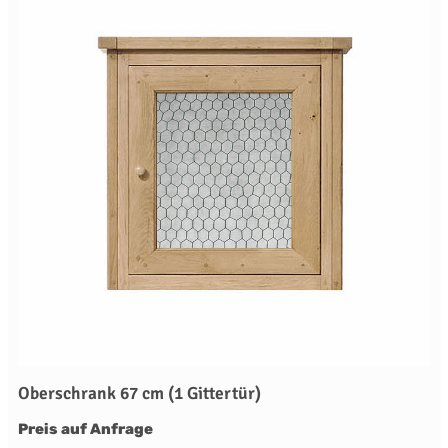
Oberschrank 67 cm (1 Gittertür)
Preis auf Anfrage