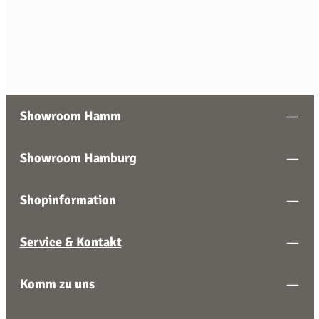
Oberschrank 67 cm (Tellerregal)
Preis auf Anfrage
Showroom Hamm
Showroom Hamburg
Shopinformation
Service & Kontakt
Komm zu uns