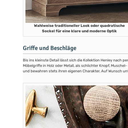
Wahlweise traditioneller Look oder quadratische
Sockel für eine klare und moderne Optik
Griffe und Beschläge
Bis ins kleinste Detail lässt sich die Kollektion Henley nach
Möbelgriffe in Holz oder Metall, als schlichter Knopf, Musch
und bewahren stets ihren eigenen Charakter. Auf Wunsch unte