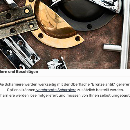
dern und Beschlägen
ie Scharniere werden werkseitig mit der Oberfläche "Bronze antik" geliefer
Optional können
verchromte Scharniere
zusätzlich bestellt werden.
charniere werden lose mitgeliefert und müssen von Ihnen selbst umgebaut