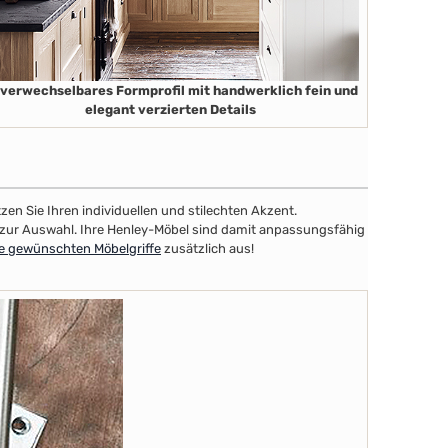
verwechselbares Formprofil mit handwerklich fein
und
elegant verzierten Details
zen Sie Ihren individuellen und stilechten Akzent.
al zur Auswahl. Ihre Henley-Möbel sind damit anpassungsfähig
re gewünschten Möbelgriffe
zusätzlich aus!