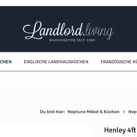
ÜCHEN
ENGLISCHE LANDHAUSKÜCHEN
FRANZÖSISCHE 
Du bist hier:
Neptune Möbel & Küchen
Nep
Henley 4ft