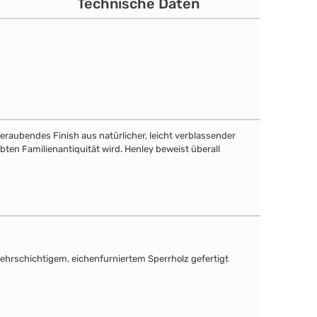
Technische Daten
eraubendes Finish aus natürlicher, leicht verblassender
bten Familienantiquität wird. Henley beweist überall
mehrschichtigem, eichenfurniertem Sperrholz gefertigt