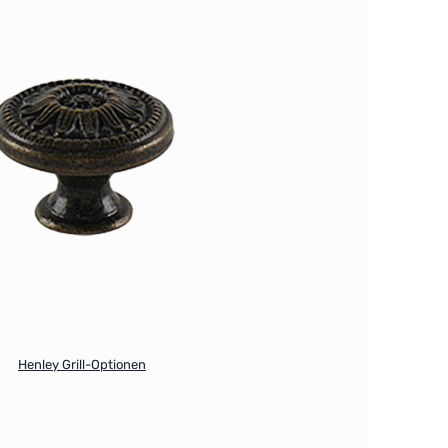
Henley Grill-Optionen