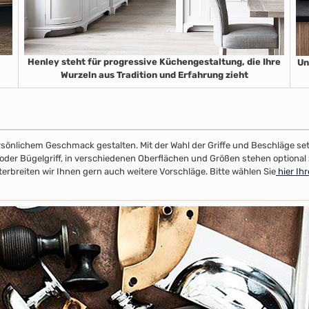
Henley steht für progressive Küchengestaltung, die Ihre
Un
Wurzeln
aus Tradition und Erfahrung zieht
 persönlichem Geschmack gestalten. Mit der Wahl der Griffe und Beschläge set
el- oder Bügelgriff, in verschiedenen Oberflächen und Größen stehen option
rbreiten wir Ihnen gern auch weitere Vorschläge. Bitte wählen Sie
hier Ih