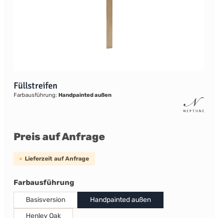
Füllstreifen
Farbausführung:
Handpainted außen
Preis auf Anfrage
Lieferzeit auf Anfrage
auswählen
Farbausführung
Basisversion
Handpainted außen
Henley Oak