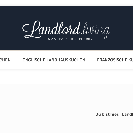
ÜCHEN
ENGLISCHE LANDHAUSKÜCHEN
FRANZÖSISCHE K
Du bist hier:
Land