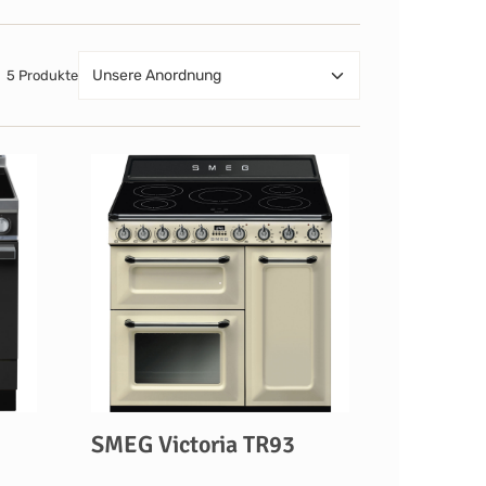
5 Produkte
SMEG Victoria TR93