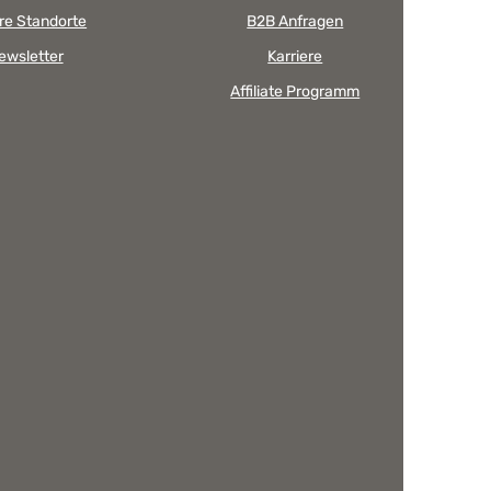
re Standorte
B2B Anfragen
ewsletter
Karriere
Affiliate Programm