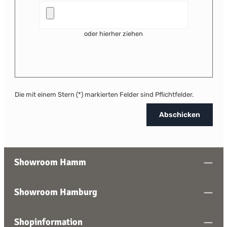
oder hierher ziehen
Die mit einem Stern (*) markierten Felder sind Pflichtfelder.
Abschicken
Showroom Hamm
Showroom Hamburg
Shopinformation