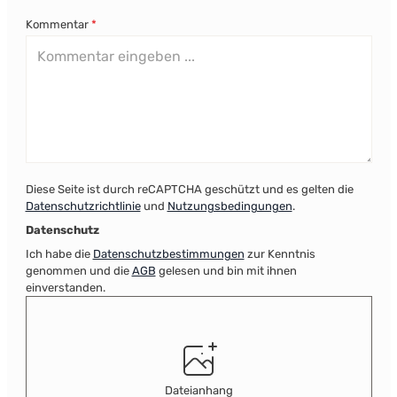
Kommentar
*
Diese Seite ist durch reCAPTCHA geschützt und es gelten die
Datenschutzrichtlinie
und
Nutzungsbedingungen
.
Datenschutz
Ich habe die
Datenschutzbestimmungen
zur Kenntnis
genommen und die
AGB
gelesen und bin mit ihnen
einverstanden.
Dateianhang