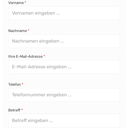
Vorname
*
Nachname
*
Ihre E-Mail-Adresse
*
Telefon
*
Betreff
*