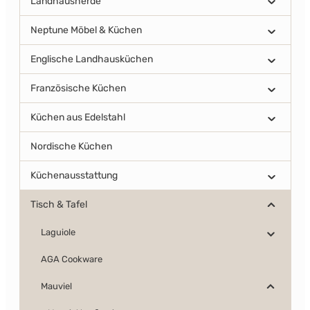
Landhausherde
Neptune Möbel & Küchen
Englische Landhausküchen
Französische Küchen
Küchen aus Edelstahl
Nordische Küchen
Küchenausstattung
Tisch & Tafel
Laguiole
AGA Cookware
Mauviel