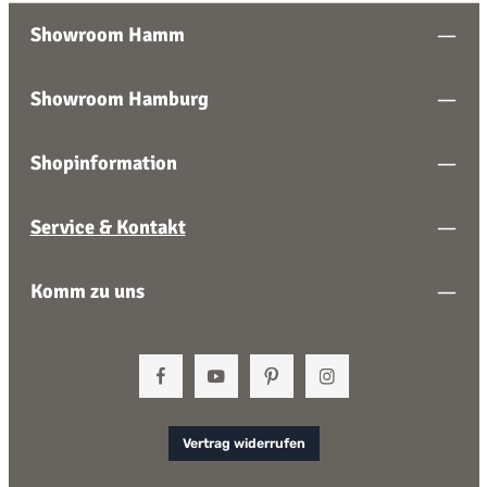
Showroom Hamm
Showroom Hamburg
Shopinformation
Service & Kontakt
Komm zu uns
Vertrag widerrufen