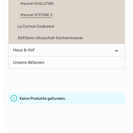
Mauviel EVOLUTION
Mauviel M'STONE 3
La Cornue Cookware
369Sonic Ultraschall-Küchenmesser
Haus & Hof
Unsere Aktionen
Keine Produkte gefunden.