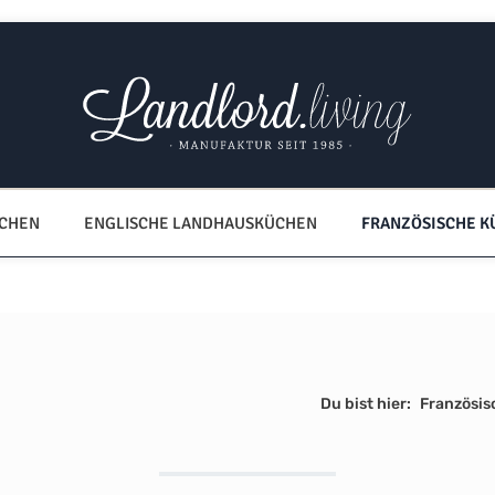
ÜCHEN
ENGLISCHE LANDHAUSKÜCHEN
FRANZÖSISCHE K
Du bist hier:
Französi