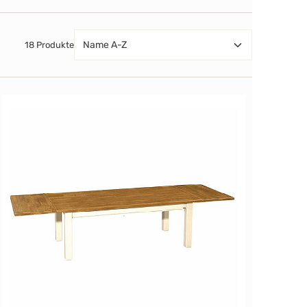
18 Produkte