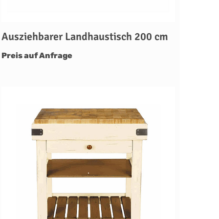
Ausziehbarer Landhaustisch 200 cm
Preis auf Anfrage