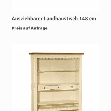
Ausziehbarer Landhaustisch 148 cm
Preis auf Anfrage