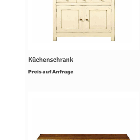
Küchenschrank
Preis auf Anfrage