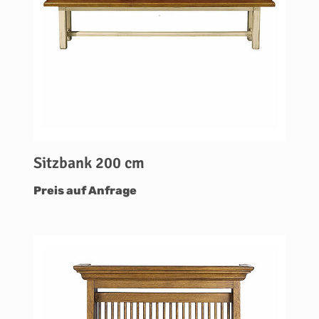
Sitzbank 200 cm
Preis auf Anfrage