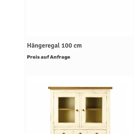
Hängeregal 100 cm
Preis auf Anfrage