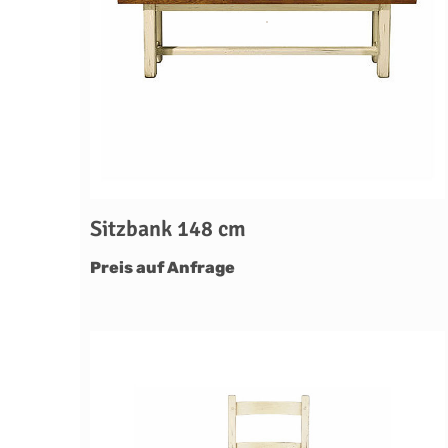
Sitzbank 148 cm
Preis auf Anfrage