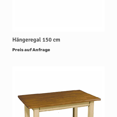
Hängeregal 150 cm
Preis auf Anfrage