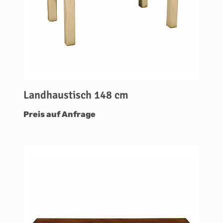
Landhaustisch 148 cm
Preis auf Anfrage