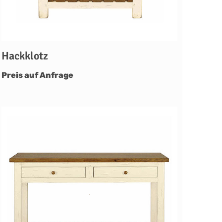
Hackklotz
Preis auf Anfrage