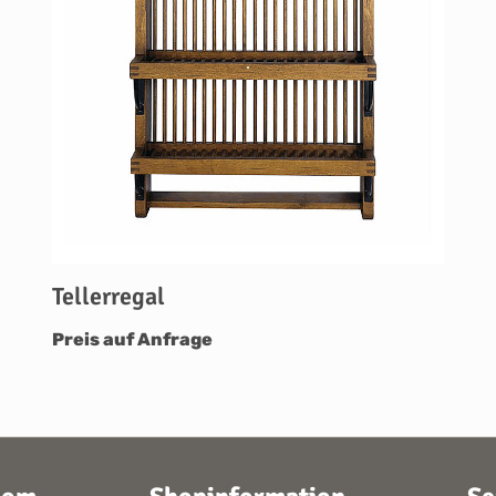
Tellerregal
Preis auf Anfrage