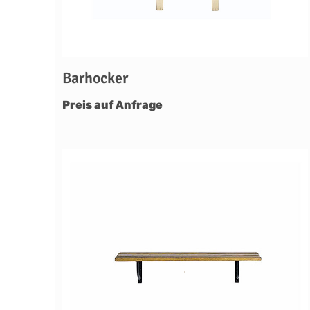
Barhocker
Preis auf Anfrage