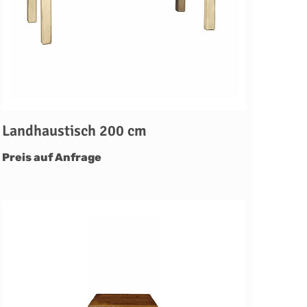
Landhaustisch 200 cm
Preis auf Anfrage