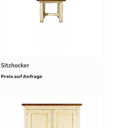
Sitzhocker
Preis auf Anfrage