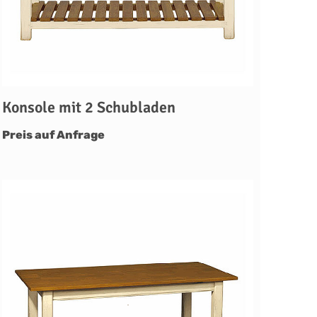
Konsole mit 2 Schubladen
Preis auf Anfrage