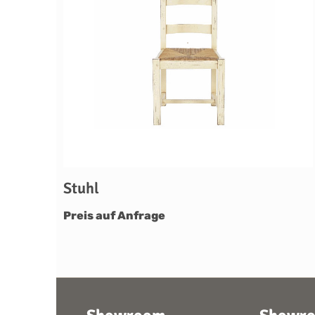
Stuhl
Preis auf Anfrage