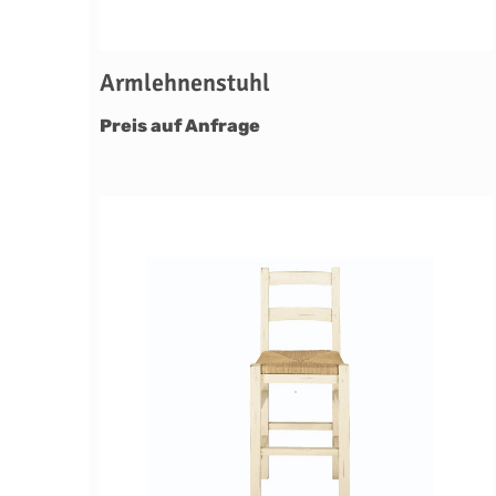
Armlehnenstuhl
Preis auf Anfrage