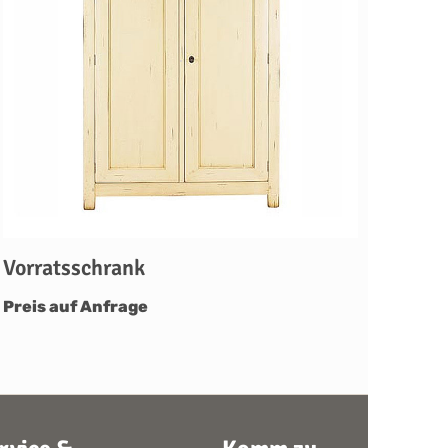
Vorratsschrank
Preis auf Anfrage