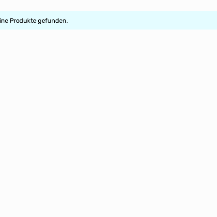
ine Produkte gefunden.