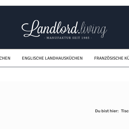
ÜCHEN
ENGLISCHE LANDHAUSKÜCHEN
FRANZÖSISCHE K
Du bist hier:
Tisc