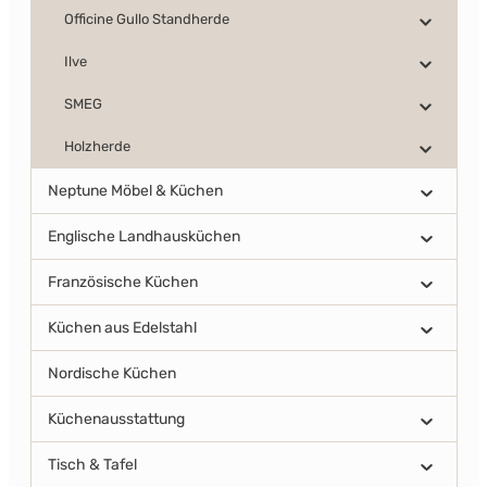
Officine Gullo Standherde
Ilve
SMEG
Holzherde
Neptune Möbel & Küchen
Englische Landhausküchen
Französische Küchen
Küchen aus Edelstahl
Nordische Küchen
Küchenausstattung
Tisch & Tafel