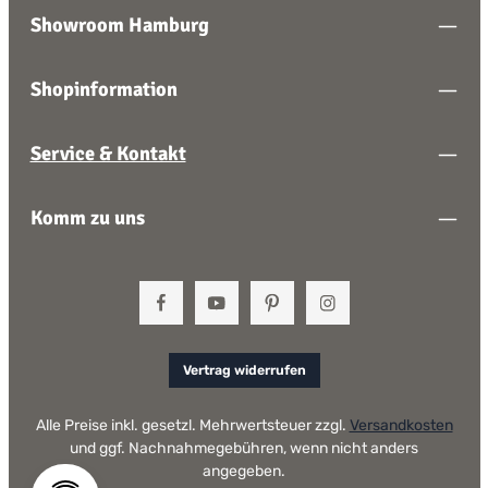
Showroom Hamburg
Shopinformation
Service & Kontakt
Komm zu uns
Vertrag widerrufen
Alle Preise inkl. gesetzl. Mehrwertsteuer zzgl.
Versandkosten
und ggf. Nachnahmegebühren, wenn nicht anders
angegeben.