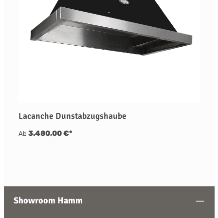
Lacanche Dunstabzugshaube
3.480,00 €*
Ab
Showroom Hamm