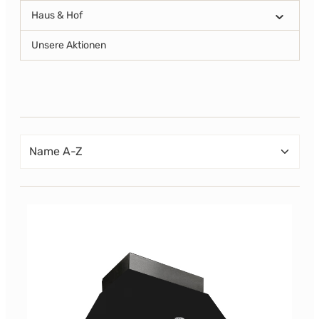
Haus & Hof
Unsere Aktionen