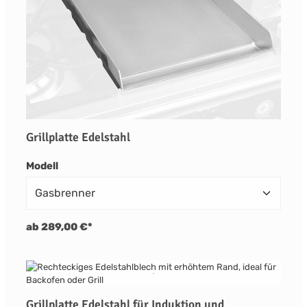
Grillplatte Edelstahl
auswählen
Modell
ab 289,00 €*
Grillplatte Edelstahl für Induktion und