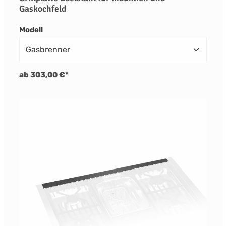
Gaskochfeld
auswählen
Modell
ab 303,00 €*