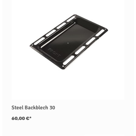
Steel Backblech 30
60,00 €*