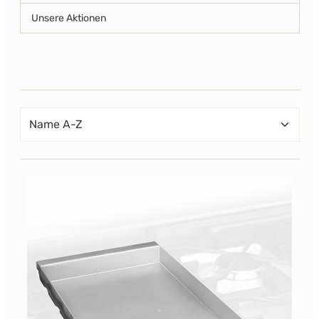
Unsere Aktionen