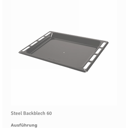
Steel Backblech 60
auswählen
Ausführung