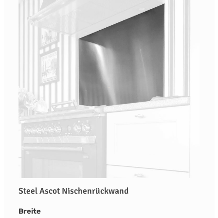
Steel Ascot Nischenrückwand
auswählen
Breite