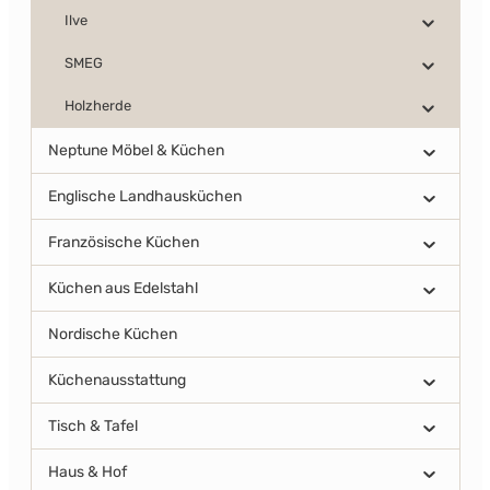
Ilve
SMEG
Holzherde
Neptune Möbel & Küchen
Englische Landhausküchen
Französische Küchen
Küchen aus Edelstahl
Nordische Küchen
Küchenausstattung
Tisch & Tafel
Haus & Hof