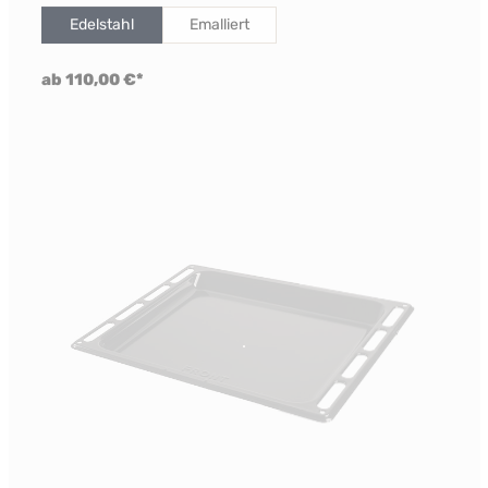
Edelstahl
Emalliert
ab 110,00 €*