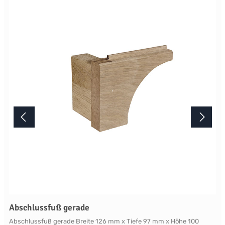
Abschlussfuß gerade
Abschlussfuß gerade Breite 126 mm x Tiefe 97 mm x Höhe 100