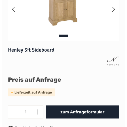
Henley 3ft Sideboard
Preis auf Anfrage
Lieferzeit auf Anfrage
Produkt Anzahl: Gib den gewünscht
zum Anfrageformular