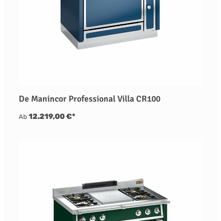
De Manincor Professional Villa CR100
12.219,00 €*
Ab