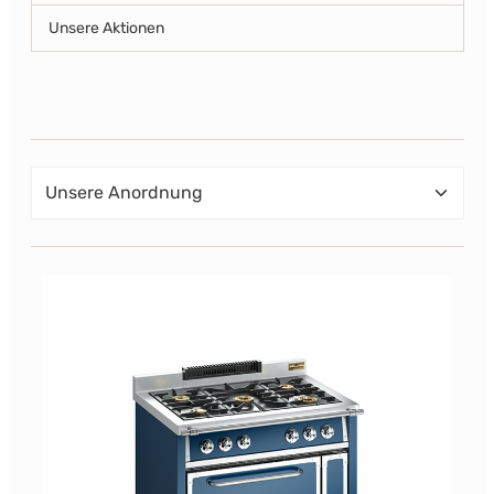
Unsere Aktionen