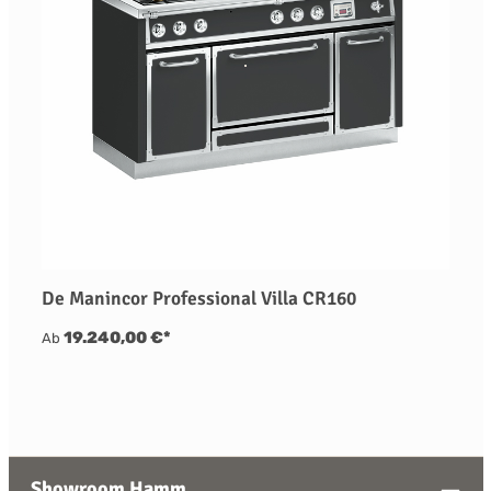
De Manincor Professional Villa CR160
19.240,00 €*
Ab
Showroom Hamm