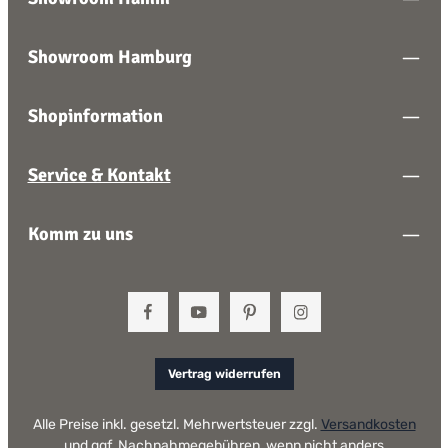
Showroom Hamburg
Shopinformation
Service & Kontakt
Komm zu uns
Vertrag widerrufen
Alle Preise inkl. gesetzl. Mehrwertsteuer zzgl.
Versandkosten
und ggf. Nachnahmegebühren, wenn nicht anders