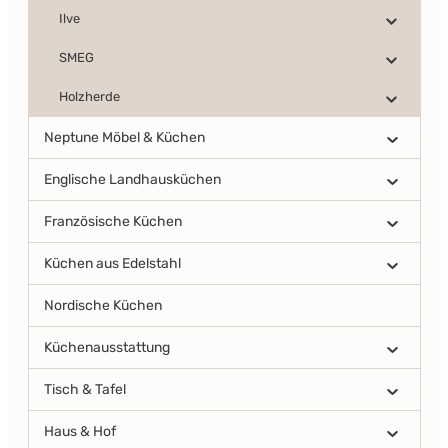
Ilve
SMEG
Holzherde
Neptune Möbel & Küchen
Englische Landhausküchen
Französische Küchen
Küchen aus Edelstahl
Nordische Küchen
Küchenausstattung
Tisch & Tafel
Haus & Hof