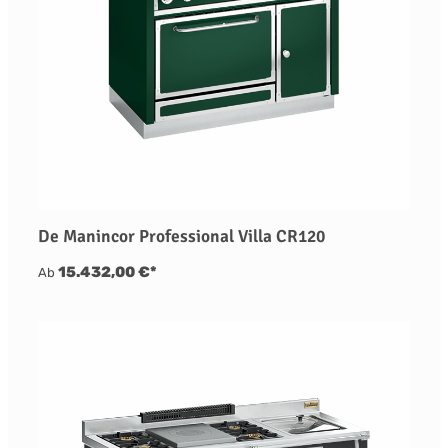
De Manincor Professional Villa CR120
15.432,00 €*
Ab