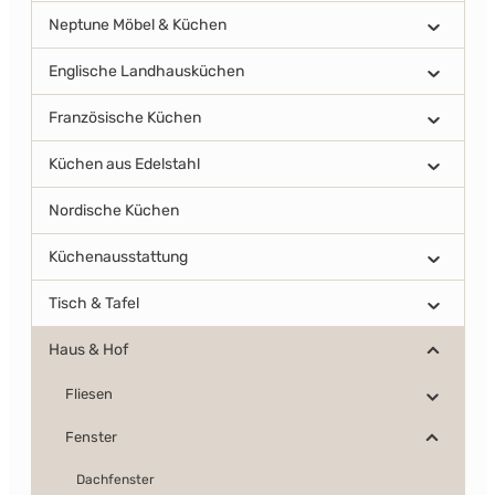
Neptune Möbel & Küchen
Englische Landhausküchen
Französische Küchen
Küchen aus Edelstahl
Nordische Küchen
Küchenausstattung
Tisch & Tafel
Haus & Hof
Fliesen
Fenster
Dachfenster