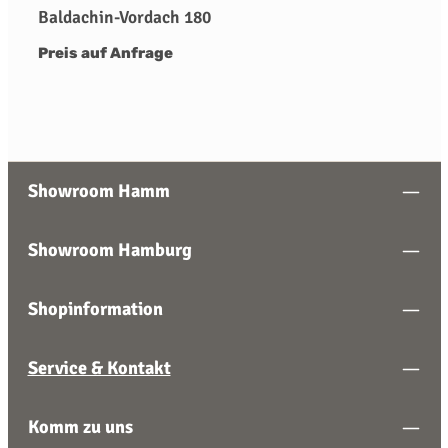
Baldachin-Vordach 180
Preis auf Anfrage
Showroom Hamm
Showroom Hamburg
Shopinformation
Service & Kontakt
Komm zu uns