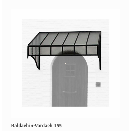
Baldachin-Vordach 155