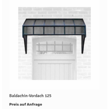
Baldachin-Vordach 125
Preis auf Anfrage