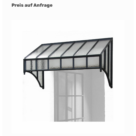
Preis auf Anfrage