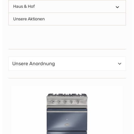
Haus & Hof
Unsere Aktionen