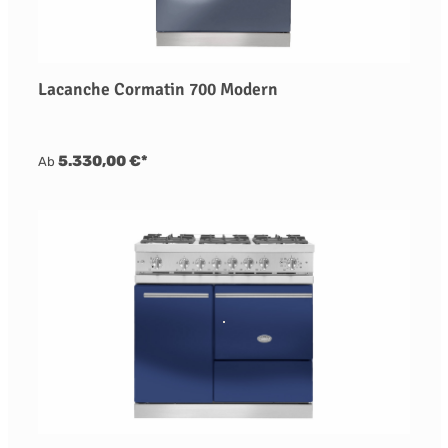
Lacanche Cormatin 700 Modern
5.330,00 €*
Ab