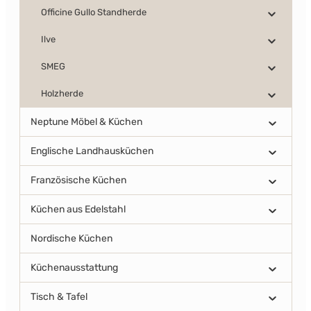
Officine Gullo Standherde
Ilve
SMEG
Holzherde
Neptune Möbel & Küchen
Englische Landhausküchen
Französische Küchen
Küchen aus Edelstahl
Nordische Küchen
Küchenausstattung
Tisch & Tafel