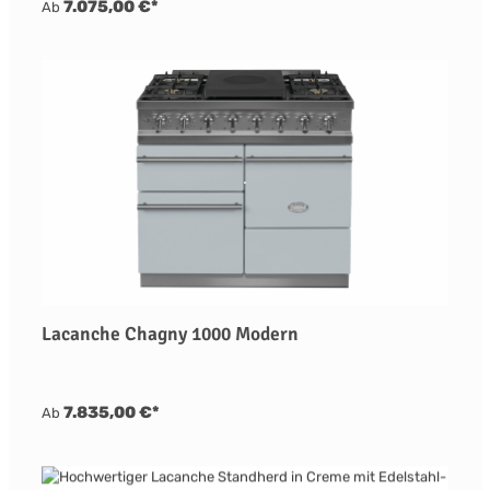
7.075,00 €*
Ab
Lacanche Chagny 1000 Modern
7.835,00 €*
Ab