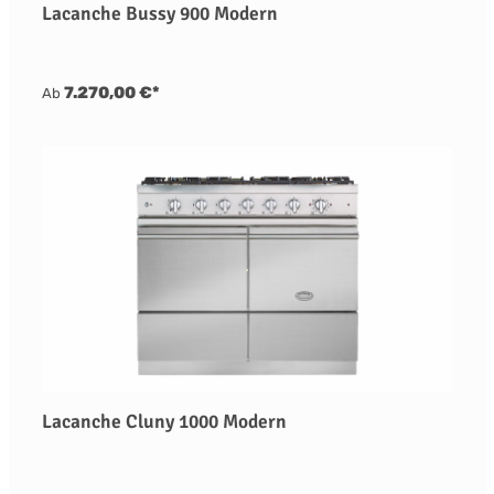
Lacanche Bussy 900 Modern
7.270,00 €*
Ab
Lacanche Cluny 1000 Modern