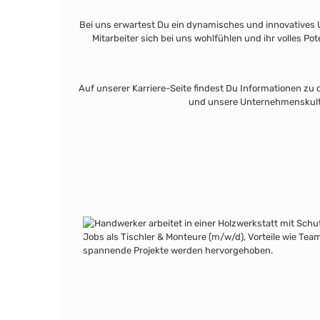
Bei uns erwartest Du ein dynamisches und innovatives 
Mitarbeiter sich bei uns wohlfühlen und ihr volles P
Auf unserer Karriere-Seite findest Du Informationen zu
und unsere Unternehmenskultur