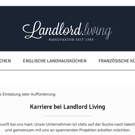
ÜCHEN
ENGLISCHE LANDHAUSKÜCHEN
FRANZÖSISCHE K
Karriere bei Landlord Living
ukunft bei uns hast. Unser Unternehmen ist stets auf der Suche nach talent
und gemeinsam mit uns an spannenden Projekten arbeiten möchten.