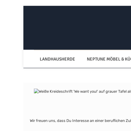
Zum Hauptinhalt springen
Zur Hauptnavigation springen
LANDHAUSHERDE
NEPTUNE MÖBEL & K
Wir freuen uns, dass Du Interesse an einer beruflichen Z