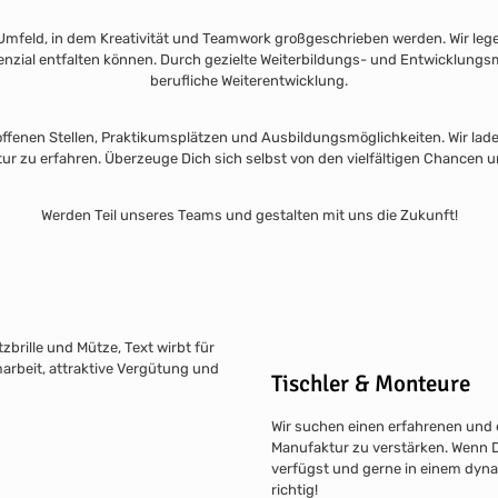
Umfeld, in dem Kreativität und Teamwork großgeschrieben werden. Wir lege
otenzial entfalten können. Durch gezielte Weiterbildungs- und Entwicklung
berufliche Weiterentwicklung.
 offenen Stellen, Praktikumsplätzen und Ausbildungsmöglichkeiten. Wir la
 zu erfahren. Überzeuge Dich sich selbst von den vielfältigen Chancen und
Werden Teil unseres Teams und gestalten mit uns die Zukunft!
Tischler & Monteure
Wir suchen einen erfahrenen und 
Manufaktur zu verstärken. Wenn D
verfügst und gerne in einem dyna
richtig!