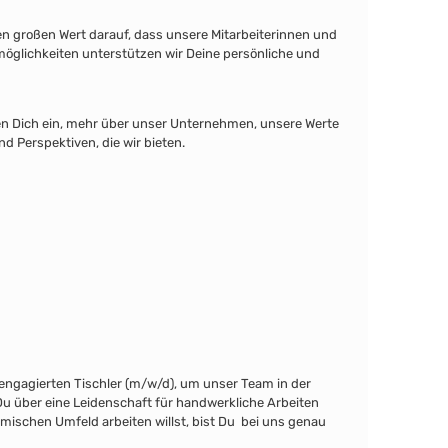
n großen Wert darauf, dass unsere Mitarbeiterinnen und
smöglichkeiten unterstützen wir Deine persönliche und
den Dich ein, mehr über unser Unternehmen, unsere Werte
 Perspektiven, die wir bieten.
engagierten Tischler (m/w/d), um unser Team in der
u über eine Leidenschaft für handwerkliche Arbeiten
mischen Umfeld arbeiten willst, bist Du bei uns genau