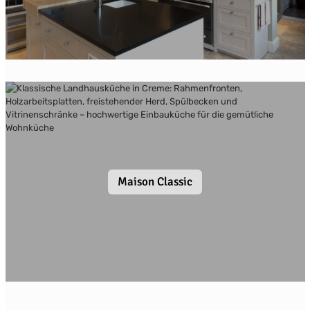
Maison Classic