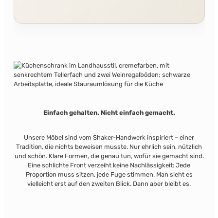
Einfach gehalten. Nicht einfach gemacht.
Unsere Möbel sind vom Shaker-Handwerk inspiriert – einer
Tradition, die nichts beweisen musste. Nur ehrlich sein, nützlich
und schön. Klare Formen, die genau tun, wofür sie gemacht sind.
Eine schlichte Front verzeiht keine Nachlässigkeit: Jede
Proportion muss sitzen, jede Fuge stimmen. Man sieht es
vielleicht erst auf den zweiten Blick. Dann aber bleibt es.