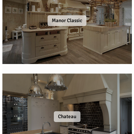
Manor Classic
Chateau