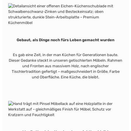
Gebaut, als Dinge noch fürs Leben gemacht wurden
Es gab eine Zeit, in der man Küchen für Generationen baute.
Dieser Gedanke steckt in unseren getischlerten Möbeln. Rahmen
und Fronten aus massivem Holz, nach englischer
Tischlertradition gefertigt – maßgeschneidert in Größe, Farbe
und Oberfläche. Eine Küche, die bleibt.