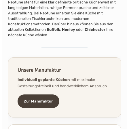
Neptune steht für eine klar definierte britische Küchenwelt mit
langlebigen Materialien, ruhiger Formensprache und zeitloser
Ausstrahlung. Bei Neptune erhalten Sie eine Küche mit
traditionellen Tischlertechniken und modernen
Konstruktionsmethoden. Darüber hinaus können Sie aus den
aktuellen Kollektionen
Suffolk
,
Henley
oder
Chichester
Ihre
nächste Küche wählen.
Unsere Manufaktur
Individuell geplante Küchen
mit maximaler
Gestaltungsfreiheit und handwerklichem Anspruch.
Zur Manufaktur