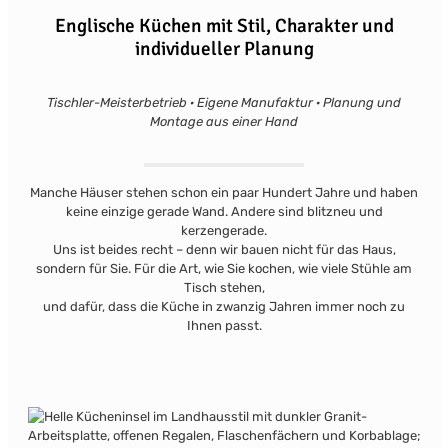
Englische Küchen mit Stil, Charakter und
individueller Planung
Tischler-Meisterbetrieb · Eigene Manufaktur · Planung und
Montage aus einer Hand
Manche Häuser stehen schon ein paar Hundert Jahre und haben
keine einzige gerade Wand. Andere sind blitzneu und
kerzengerade.
Uns ist beides recht – denn wir bauen nicht für das Haus,
sondern für Sie. Für die Art, wie Sie kochen, wie viele Stühle am
Tisch stehen,
und dafür, dass die Küche in zwanzig Jahren immer noch zu
Ihnen passt.