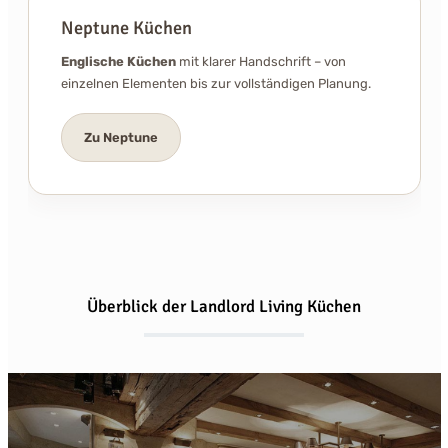
Neptune Küchen
Englische
Küchen
mit klarer Handschrift – von
einzelnen Elementen bis zur vollständigen Planung.
Zu Neptune
Überblick der Landlord Living Küchen