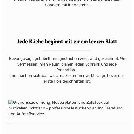
Sondern mit ihr besteht.
Jede Küche beginnt mit einem leeren Blatt
Bevor gesägt, gehobelt und gestrichen wird, wird gezeichnet. Wir
vermessen Ihren Raum, planen jeden Schrank und jede
Proportion –
und machen sichtbar, wie alles zusammenwirkt, lange bevor das
erste Holz geschnitten ist.