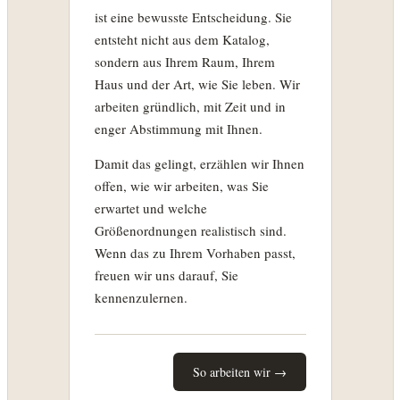
ist eine bewusste Entscheidung. Sie
entsteht nicht aus dem Katalog,
sondern aus Ihrem Raum, Ihrem
Haus und der Art, wie Sie leben. Wir
arbeiten gründlich, mit Zeit und in
enger Abstimmung mit Ihnen.
Damit das gelingt, erzählen wir Ihnen
offen, wie wir arbeiten, was Sie
erwartet und welche
Größenordnungen realistisch sind.
Wenn das zu Ihrem Vorhaben passt,
freuen wir uns darauf, Sie
kennenzulernen.
So arbeiten wir →