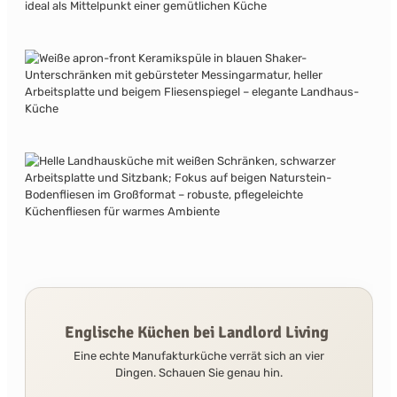
Englische Küchen bei Landlord Living
Eine echte Manufakturküche verrät sich an vier
Dingen. Schauen Sie genau hin.