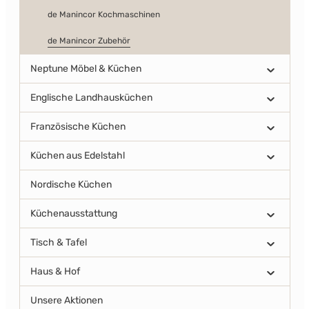
de Manincor Kochmaschinen
de Manincor Zubehör
Neptune Möbel & Küchen
Englische Landhausküchen
Französische Küchen
Küchen aus Edelstahl
Nordische Küchen
Küchenausstattung
Tisch & Tafel
Haus & Hof
Unsere Aktionen