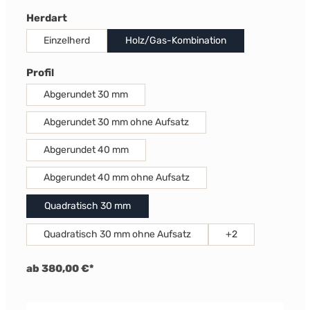
auswählen
Herdart
Einzelherd
Holz/Gas-Kombination
auswählen
Profil
Abgerundet 30 mm
Abgerundet 30 mm ohne Aufsatz
Abgerundet 40 mm
Abgerundet 40 mm ohne Aufsatz
Quadratisch 30 mm
Quadratisch 30 mm ohne Aufsatz
+
2
ab 380,00 €*