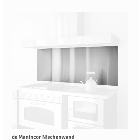
de Manincor Nischenwand