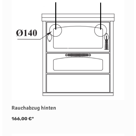
Rauchabzug hinten
166,00 €*