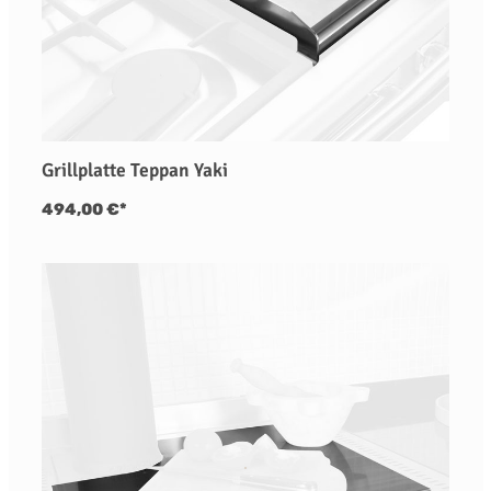
Grillplatte Teppan Yaki
494,00 €*