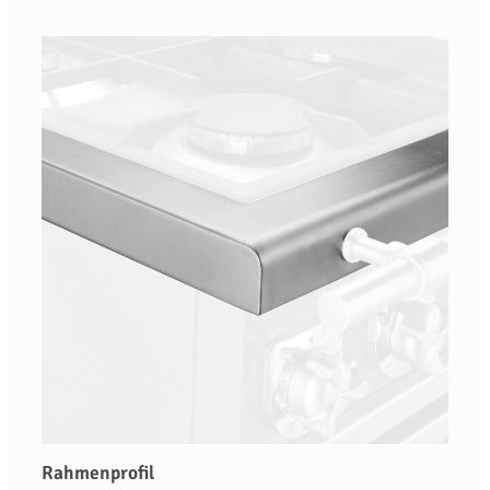
Rahmenprofil