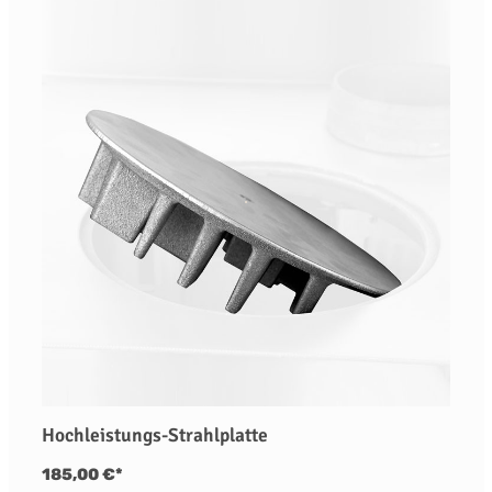
Hochleistungs-Strahlplatte
185,00 €*