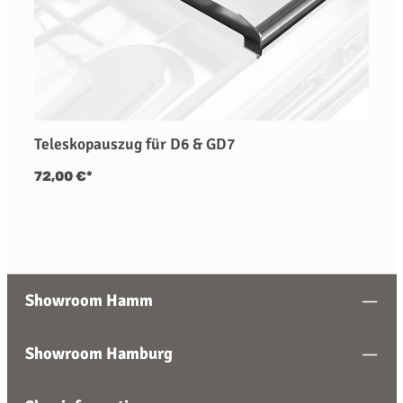
Teleskopauszug für D6 & GD7
72,00 €*
Showroom Hamm
Showroom Hamburg