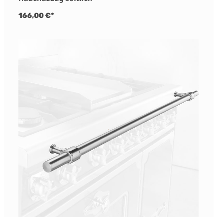
166,00 €*