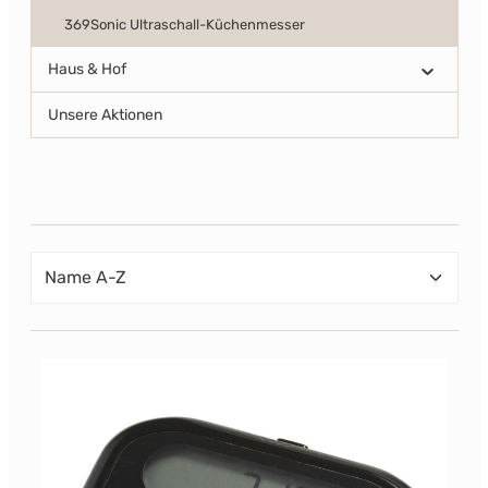
369Sonic Ultraschall-Küchenmesser
Haus & Hof
Unsere Aktionen