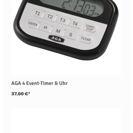
AGA 4 Event-Timer & Uhr
37,00 €*