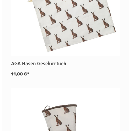
AGA Hasen Geschirrtuch
11,00 €*