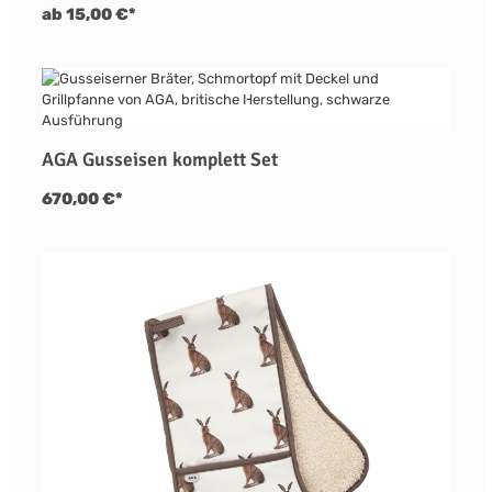
ab 15,00 €*
AGA Gusseisen komplett Set
670,00 €*