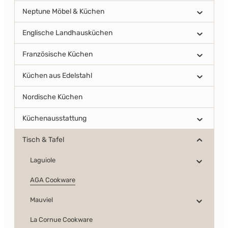
Neptune Möbel & Küchen
Englische Landhausküchen
Französische Küchen
Küchen aus Edelstahl
Nordische Küchen
Küchenausstattung
Tisch & Tafel
Laguiole
AGA Cookware
Mauviel
La Cornue Cookware