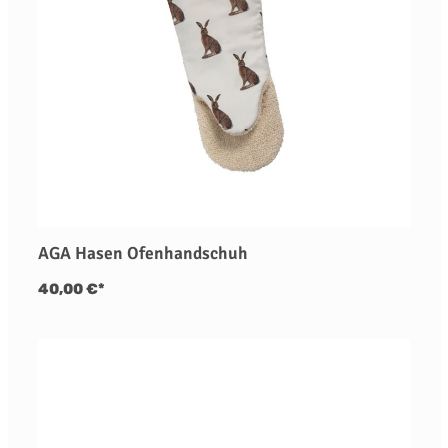
AGA Hasen Ofenhandschuh
40,00 €*