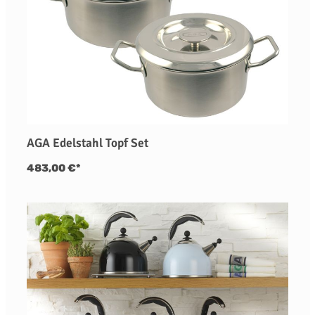
AGA Edelstahl Topf Set
483,00 €*