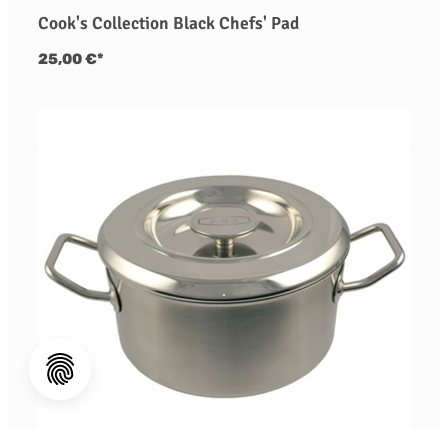
Cook's Collection Black Chefs' Pad
25,00 €*