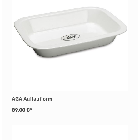
AGA Auflaufform
89,00 €*