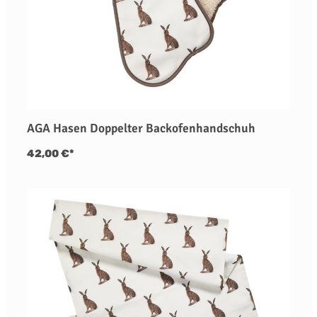
AGA Hasen Doppelter Backofenhandschuh
42,00 €*