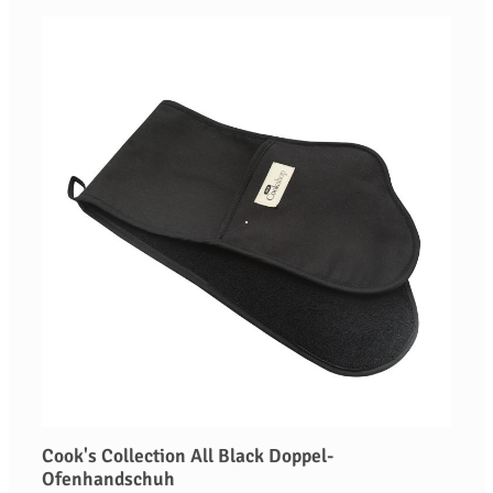
Cook's Collection All Black Doppel-
Ofenhandschuh