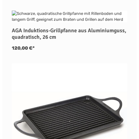
AGA Induktions-Grillpfanne aus Aluminiumguss,
quadratisch, 26 cm
120,00 €*