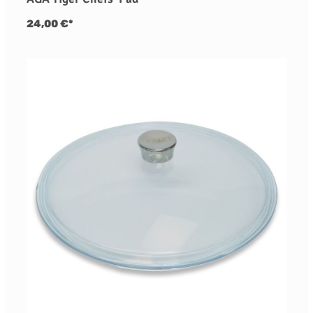
24,00 €*