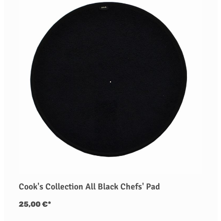
Cook's Collection All Black Chefs' Pad
25,00 €*