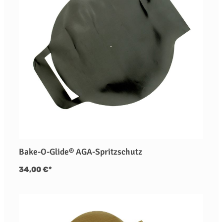
Bake-O-Glide® AGA-Spritzschutz
34,00 €*