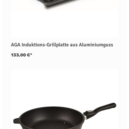
AGA Induktions-Grillplatte aus Aluminiumguss
133,00 €*