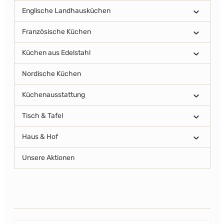
Englische Landhausküchen
Französische Küchen
Küchen aus Edelstahl
Nordische Küchen
Küchenausstattung
Tisch & Tafel
Haus & Hof
Unsere Aktionen