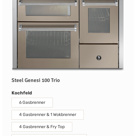
Steel Genesi 100 Trio
auswählen
Kochfeld
6 Gasbrenner
4 Gasbrenner & 1 Wokbrenner
4 Gasbrenner & Fry Top