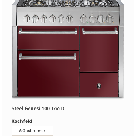
Steel Genesi 100 Trio D
auswählen
Kochfeld
6 Gasbrenner