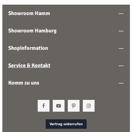
Showroom Hamm
Showroom Hamburg
Shopinformation
Service & Kontakt
Komm zu uns
Vertrag widerrufen