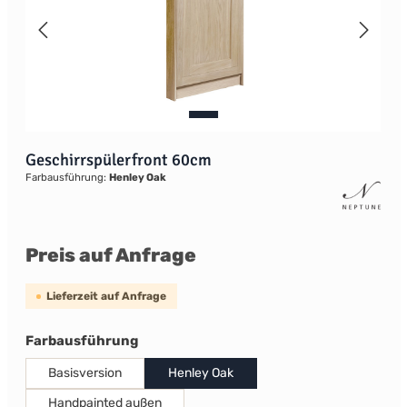
Geschirrspülerfront 60cm
Farbausführung:
Henley Oak
Preis auf Anfrage
Lieferzeit auf Anfrage
auswählen
Farbausführung
Basisversion
Henley Oak
Handpainted außen