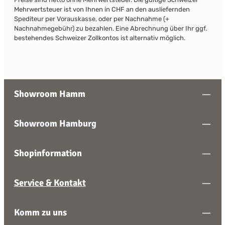
Mehrwertsteuer ist von Ihnen in CHF an den ausliefernden
Spediteur per Vorauskasse, oder per Nachnahme (+
Nachnahmegebühr) zu bezahlen. Eine Abrechnung über Ihr ggf.
bestehendes Schweizer Zollkontos ist alternativ möglich.
Showroom Hamm
Showroom Hamburg
Shopinformation
Service & Kontakt
Komm zu uns