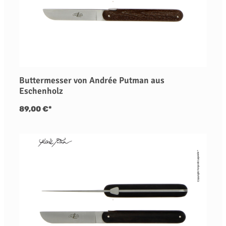
Buttermesser von Andrée Putman aus
Eschenholz
89,00 €*