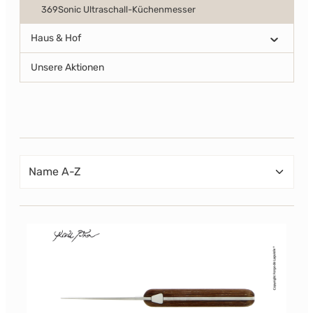
369Sonic Ultraschall-Küchenmesser
Haus & Hof
Unsere Aktionen