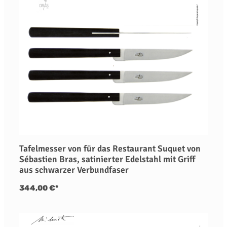
Tafelmesser von für das Restaurant Suquet von
Sébastien Bras, satinierter Edelstahl mit Griff
aus schwarzer Verbundfaser
344,00 €*