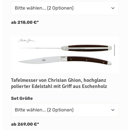
ab 218,00 €*
Tafelmesser von Chrisian Ghion, hochglanz
polierter Edelstahl mit Griff aus Eschenholz
auswählen
Set Größe
ab 269,00 €*