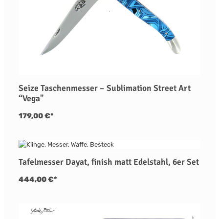
Seize Taschenmesser – Sublimation Street Art
“Vega"
179,00 €*
Tafelmesser Dayat, finish matt Edelstahl, 6er Set
444,00 €*