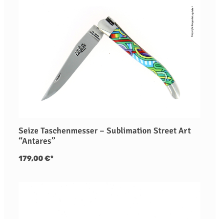
Seize Taschenmesser – Sublimation Street Art
“Antares”
179,00 €*