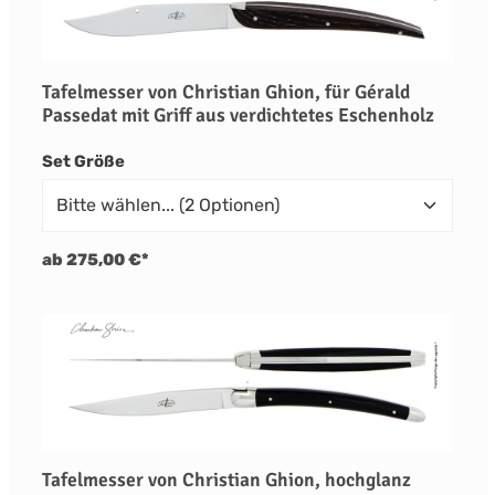
Tafelmesser von Christian Ghion, für Gérald
Passedat mit Griff aus verdichtetes Eschenholz
auswählen
Set Größe
ab 275,00 €*
Tafelmesser von Christian Ghion, hochglanz