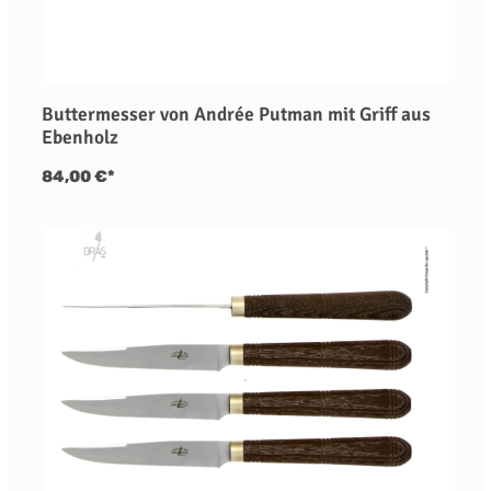
Buttermesser von Andrée Putman mit Griff aus
Ebenholz
84,00 €*