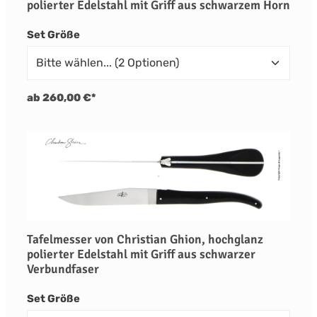
polierter Edelstahl mit Griff aus schwarzem Horn
auswählen
Set Größe
ab 260,00 €*
Tafelmesser von Christian Ghion, hochglanz
polierter Edelstahl mit Griff aus schwarzer
Verbundfaser
auswählen
Set Größe