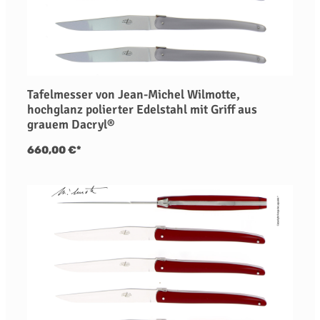
Tafelmesser von Jean-Michel Wilmotte,
hochglanz polierter Edelstahl mit Griff aus
grauem Dacryl®
660,00 €*