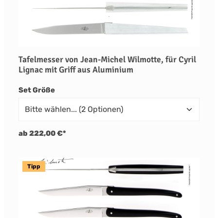
Tafelmesser von Jean-Michel Wilmotte, für Cyril
Lignac mit Griff aus Aluminium
auswählen
Set Größe
ab 222,00 €*
Tipp