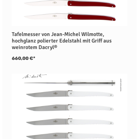
Tafelmesser von Jean-Michel Wilmotte,
hochglanz polierter Edelstahl mit Griff aus
weinrotem Dacryl®
660,00 €*