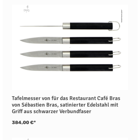
Tafelmesser von für das Restaurant Café Bras
von Sébastien Bras, satinierter Edelstahl mit
Griff aus schwarzer Verbundfaser
384,00 €*