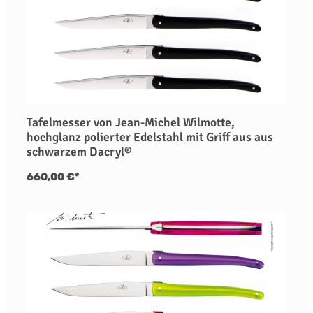
Tafelmesser von Jean-Michel Wilmotte,
hochglanz polierter Edelstahl mit Griff aus aus
schwarzem Dacryl®
660,00 €*