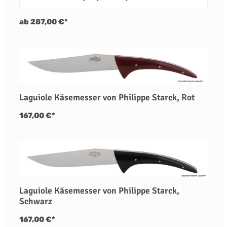
ab 287,00 €*
Laguiole Käsemesser von Philippe Starck, Rot
167,00 €*
Laguiole Käsemesser von Philippe Starck,
Schwarz
167,00 €*