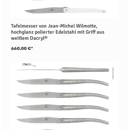
Tafelmesser von Jean-Michel Wilmotte,
hochglanz polierter Edelstahl mit Griff aus
weißem Dacryl®
660,00 €*