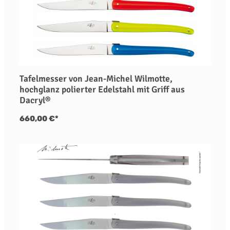
Tafelmesser von Jean-Michel Wilmotte,
hochglanz polierter Edelstahl mit Griff aus
Dacryl®
660,00 €*