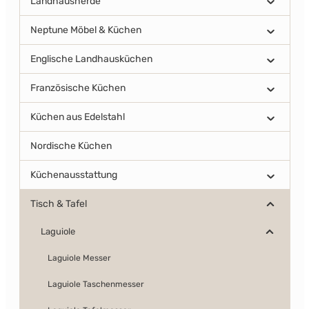
Landhausherde
Neptune Möbel & Küchen
Englische Landhausküchen
Französische Küchen
Küchen aus Edelstahl
Nordische Küchen
Küchenausstattung
Tisch & Tafel
Laguiole
Laguiole Messer
Laguiole Taschenmesser