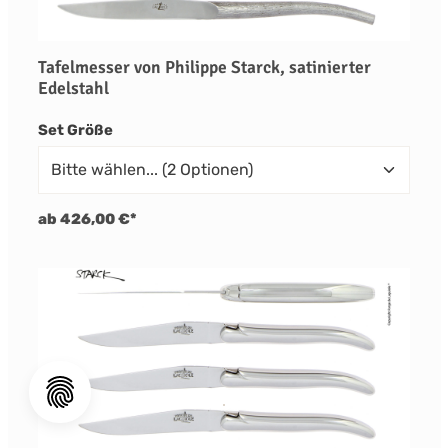
Tafelmesser von Philippe Starck, satinierter
Edelstahl
auswählen
Set Größe
ab 426,00 €*