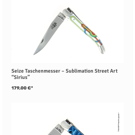
Seize Taschenmesser – Sublimation Street Art
“Sirius”
179,00 €*