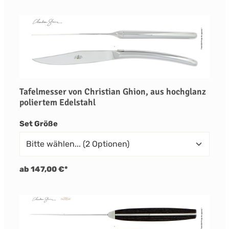
Tafelmesser von Christian Ghion, aus hochglanz
poliertem Edelstahl
auswählen
Set Größe
ab 147,00 €*