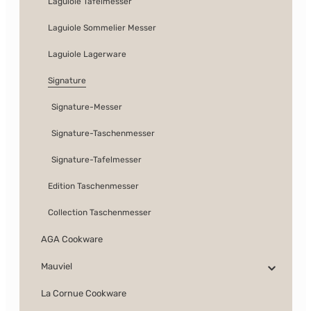
Laguiole Tafelmesser
Laguiole Sommelier Messer
Laguiole Lagerware
Signature
Signature-Messer
Signature-Taschenmesser
Signature-Tafelmesser
Edition Taschenmesser
Collection Taschenmesser
AGA Cookware
Mauviel
La Cornue Cookware