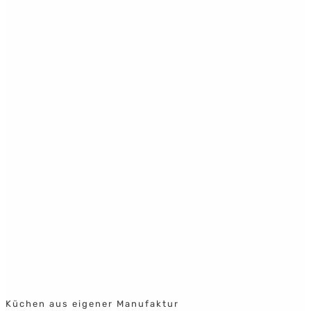
Küchen aus eigener Manufaktur