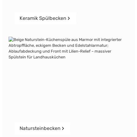
Keramik Spülbecken
Natursteinbecken
Natursteinbecken