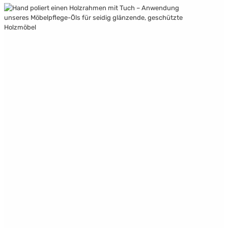
Unsere Manufaktur