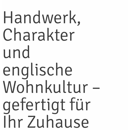
Handwerk,
Charakter
und
englische
Wohnkultur –
gefertigt für
Ihr Zuhause