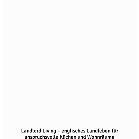
Landlord Living – englisches Landleben für
anspruchsvolle Küchen und Wohnräume