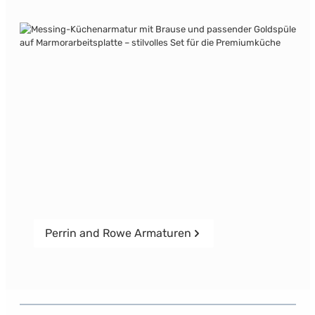
Perrin and Rowe Armaturen
Perrin and Rowe Armaturen