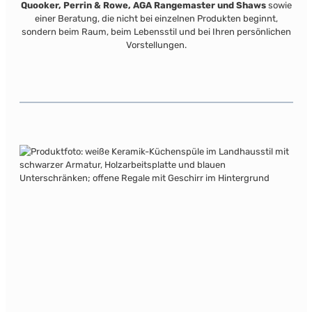
Quooker, Perrin & Rowe, AGA Rangemaster und Shaws
sowie
einer Beratung, die nicht bei einzelnen Produkten beginnt,
sondern beim Raum, beim Lebensstil und bei Ihren persönlichen
Vorstellungen.
Keramik Spülbecken