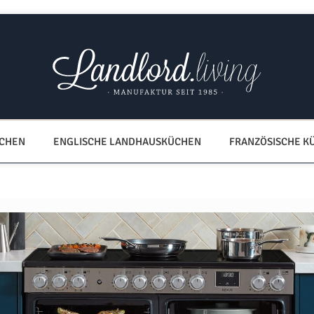
ÜCHEN
ENGLISCHE LANDHAUSKÜCHEN
FRANZÖSISCHE K