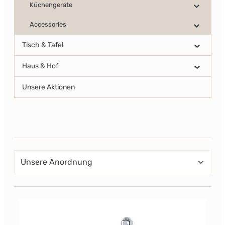
Küchengeräte
Accessories
Tisch & Tafel
Haus & Hof
Unsere Aktionen