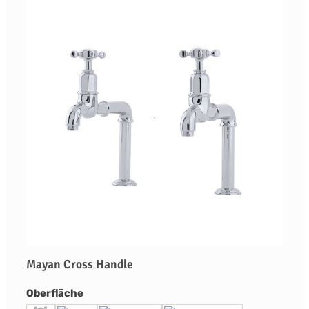
Mayan Cross Handle
auswählen
Oberfläche