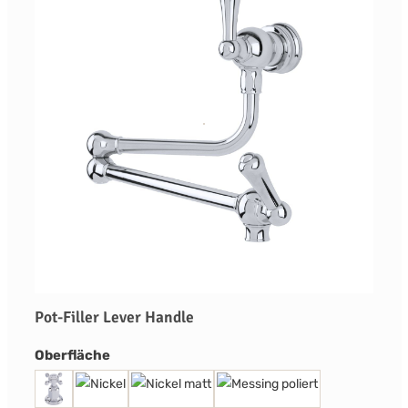
Pot-Filler Lever Handle
auswählen
Oberfläche