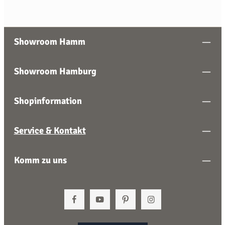
Showroom Hamm
Showroom Hamburg
Shopinformation
Service & Kontakt
Komm zu uns