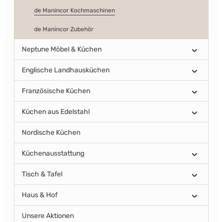
de Manincor Kochmaschinen
de Manincor Zubehör
Neptune Möbel & Küchen
Englische Landhausküchen
Französische Küchen
Küchen aus Edelstahl
Nordische Küchen
Küchenausstattung
Tisch & Tafel
Haus & Hof
Unsere Aktionen