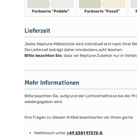
Farbserie "Pebble"
Farbserie "Fossil"
Lieferzeit
Jedes Neptune Möbelstück wird individuell erst nach Ihrer Be
Die Lieferzeit beträgt daher mindestens acht Wochen.
Bitte beachten Sie
, dass wir Neptune Zubehör nur in Verbin
Mehr Informationen
Bitte beachten Sie, aufgrund der Lichtverhältnisse bei der 
wiedergegeben wird.
Ihre Fragen zu diesem Artikel beantworten wir Ihnen gerne
telefonisch unter
+49 2381 97372-0
,