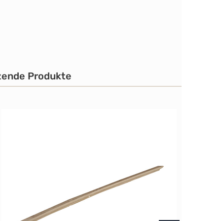
zende Produkte