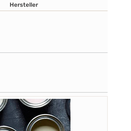
Hersteller