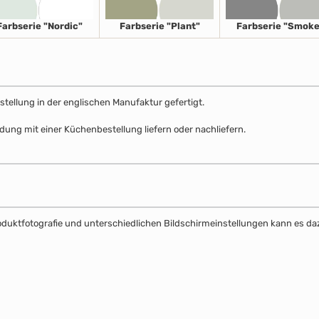
Farbserie "Nordic"
Farbserie "Plant"
Farbserie "Smoke
stellung in der englischen Manufaktur gefertigt.
dung mit einer Küchenbestellung liefern oder nachliefern.
Produktfotografie und unterschiedlichen Bildschirmeinstellungen kann es 