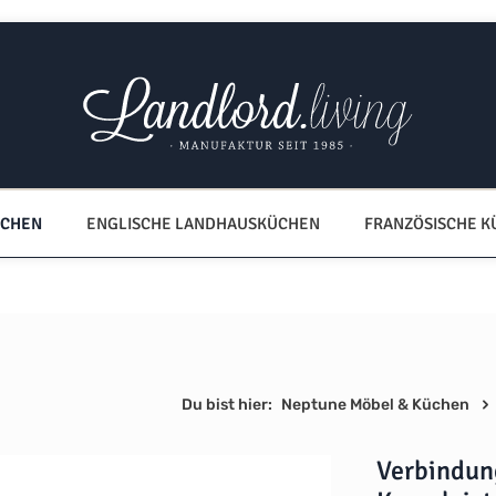
ÜCHEN
ENGLISCHE LANDHAUSKÜCHEN
FRANZÖSISCHE 
Du bist hier:
Neptune Möbel & Küchen
Verbindun