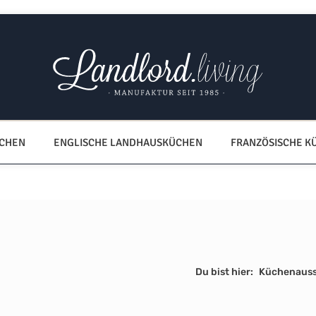
ÜCHEN
ENGLISCHE LANDHAUSKÜCHEN
FRANZÖSISCHE K
Du bist hier:
Küchenauss