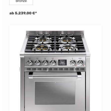
Bronze
ab 5.239,00 €*