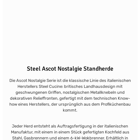
Steel Ascot Nostalgie Standherde
Die Ascot Nostalgie Serie ist die klassische Linie des italienischen
Herstellers Steel Cucine: britisches Landhausdesign mit
geschwungenen Griffen, nostalgischen Metallknebeln und
dekorativen Relieffronten, gefertigt mit dem technischen Know-
how eines Herstellers, der ursprünglich aus dem Profiküchenbau
kommt.
Jeder Herd entsteht als Auftragsfertigung in der italienischen
Manufaktur, mit einem in einem Stück gefertigten Kochfeld aus
Stahl, Gasbrennern und einem 6-kW-Wokbrenner. Erhältlich in