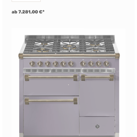
ab 7.281,00 €*