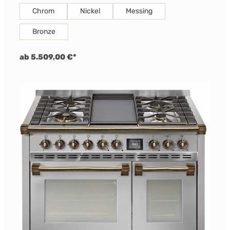
Chrom
Nickel
Messing
Bronze
ab 5.509,00 €*