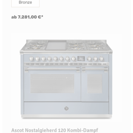
Bronze
ab 7.281,00 €*
Ascot Nostalgieherd 120 Kombi-Dampf