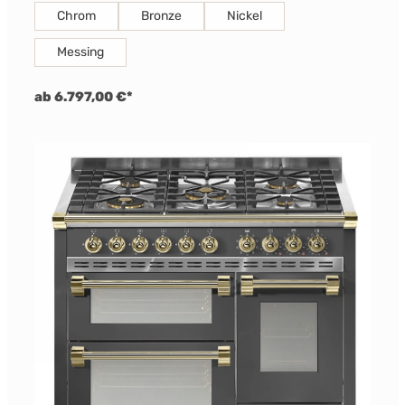
Chrom
Bronze
Nickel
Messing
ab 6.797,00 €*