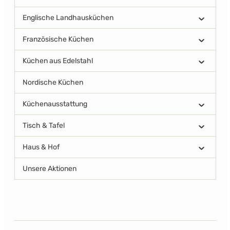
Englische Landhausküchen
Französische Küchen
Küchen aus Edelstahl
Nordische Küchen
Küchenausstattung
Tisch & Tafel
Haus & Hof
Unsere Aktionen