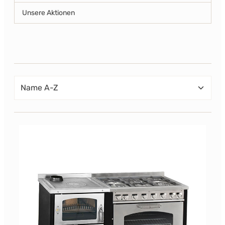
Unsere Aktionen