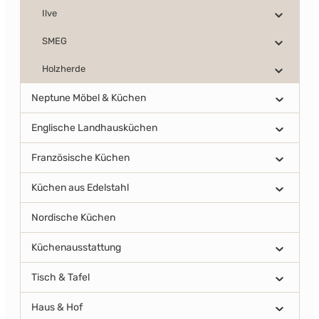
Ilve
SMEG
Holzherde
Neptune Möbel & Küchen
Englische Landhausküchen
Französische Küchen
Küchen aus Edelstahl
Nordische Küchen
Küchenausstattung
Tisch & Tafel
Haus & Hof