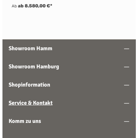
ab 8.580,00 €*
Ab
Showroom Hamm
Showroom Hamburg
Shopinformation
Service & Kontakt
Komm zu uns