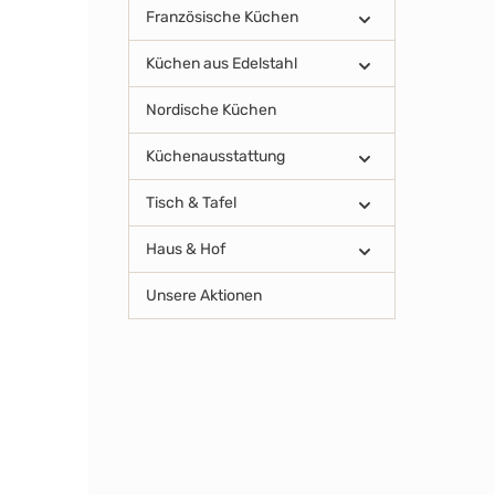
Französische Küchen
Küchen aus Edelstahl
Nordische Küchen
Küchenausstattung
Tisch & Tafel
Haus & Hof
Unsere Aktionen