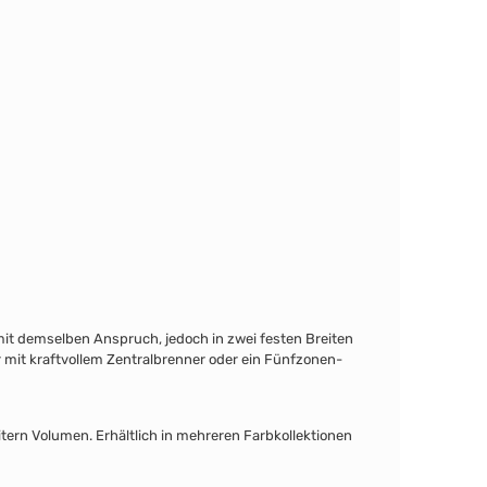
 mit demselben Anspruch, jedoch in zwei festen Breiten
 mit kraftvollem Zentralbrenner oder ein Fünfzonen-
itern Volumen. Erhältlich in mehreren Farbkollektionen