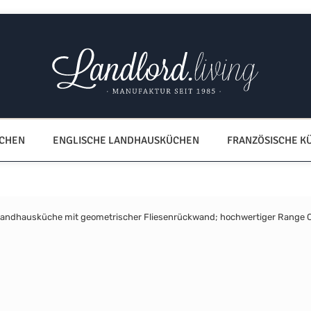
ÜCHEN
ENGLISCHE LANDHAUSKÜCHEN
FRANZÖSISCHE K