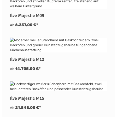
Ilve Majestic M09
6.257,00 €*
Ab
Ilve Majestic M12
14.705,00 €*
Ab
Ilve Majestic M15
21.848,00 €*
Ab