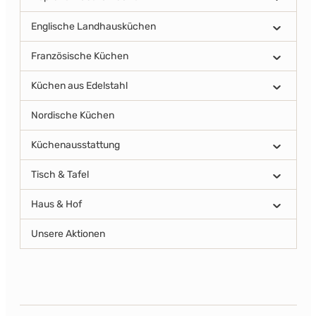
Englische Landhausküchen
Französische Küchen
Küchen aus Edelstahl
Nordische Küchen
Küchenausstattung
Tisch & Tafel
Haus & Hof
Unsere Aktionen