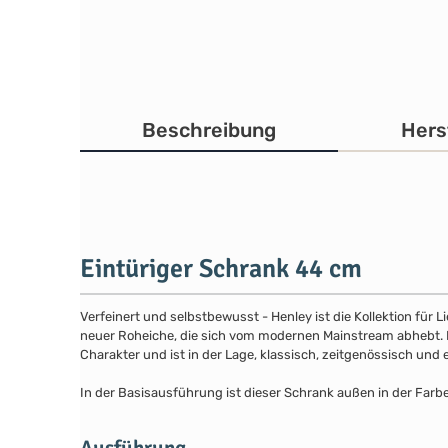
Beschreibung
Hers
Eintüriger Schrank 44 cm
Verfeinert und selbstbewusst - Henley ist die Kollektion für
neuer Roheiche, die sich vom modernen Mainstream abhebt. Die
Charakter und ist in der Lage, klassisch, zeitgenössisch und 
In der Basisausführung ist dieser Schrank außen in der Far
Ausführung