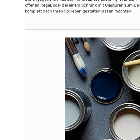
offenen Regal, oder bei einem Schrank mit Glastüren zum Beis
komplett nach Ihren Vorlieben gestalten lassen möchten.