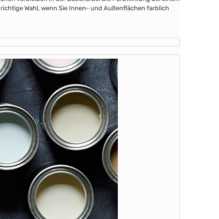
 richtige Wahl, wenn Sie Innen- und Außenflächen farblich