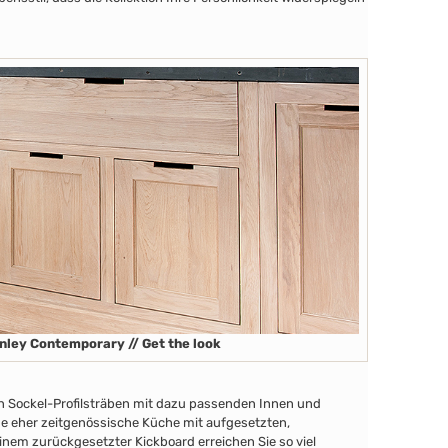
nley Contemporary // Get the look
en Sockel-Profilsträben
mit dazu passenden Innen
und
ine eher zeitgenössische Küche mit aufgesetzten,
nem zurückgesetzter Kickboard erreichen Sie so viel