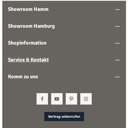
Showroom Hamm
Showroom Hamburg
Shopinformation
Service & Kontakt
Komm zu uns
Vertrag widerrufen