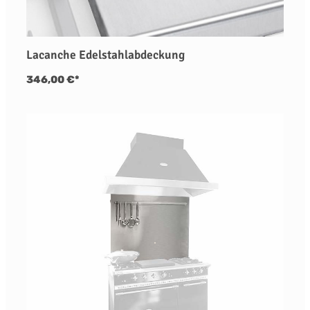
Lacanche Edelstahlabdeckung
346,00 €*