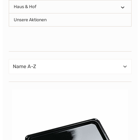
Haus & Hof
Unsere Aktionen