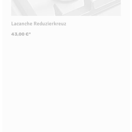
Lacanche Reduzierkreuz
43,00 €*