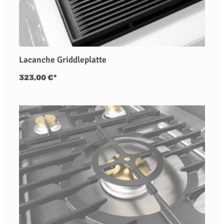
Lacanche Griddleplatte
323,00 €*