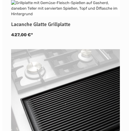
Lacanche Glatte Grillplatte
427,00 €*