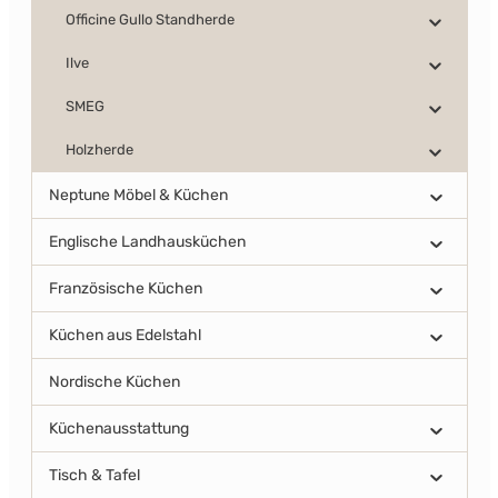
Officine Gullo Standherde
Ilve
SMEG
Holzherde
Neptune Möbel & Küchen
Englische Landhausküchen
Französische Küchen
Küchen aus Edelstahl
Nordische Küchen
Küchenausstattung
Tisch & Tafel