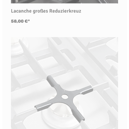
Lacanche großes Reduzierkreuz
58,00 €*