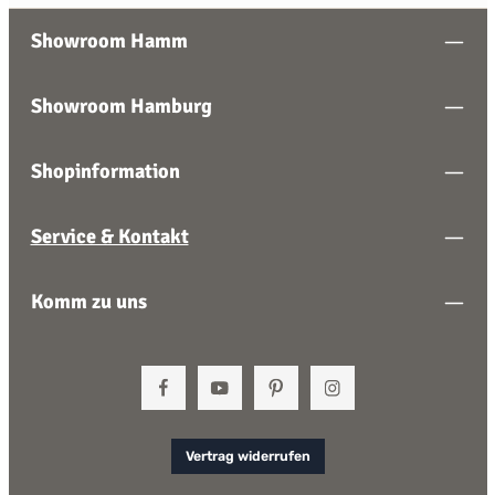
Showroom Hamm
Showroom Hamburg
Shopinformation
Service & Kontakt
Komm zu uns
Vertrag widerrufen