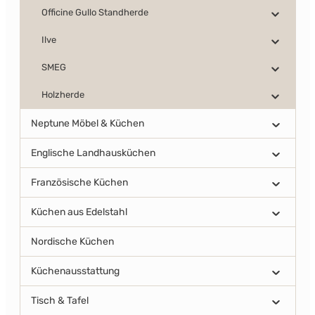
Officine Gullo Standherde
Ilve
SMEG
Holzherde
Neptune Möbel & Küchen
Englische Landhausküchen
Französische Küchen
Küchen aus Edelstahl
Nordische Küchen
Küchenausstattung
Tisch & Tafel