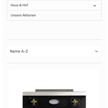
Haus & Hof
Unsere Aktionen