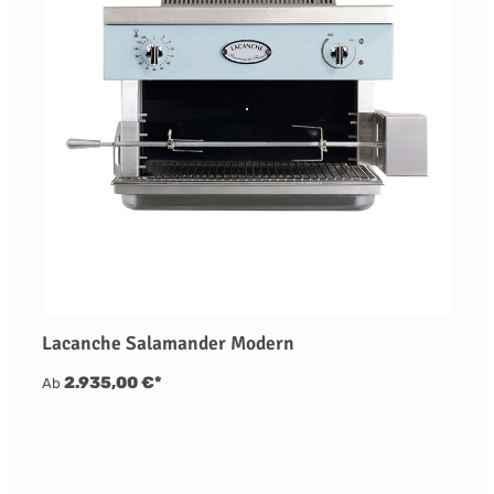
Lacanche Salamander Modern
2.935,00 €*
Ab