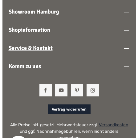
Showroom Hamburg
Shopinformation
Service & Kontakt
Komm zu uns
Vertrag widerrufen
Alle Preise inkl. gesetzl. Mehrwertsteuer zzgl.
Versandkosten
und ggf. Nachnahmegebühren, wenn nicht anders
angegeben.