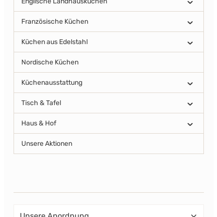
Englische Landhausküchen
Französische Küchen
Küchen aus Edelstahl
Nordische Küchen
Küchenausstattung
Tisch & Tafel
Haus & Hof
Unsere Aktionen