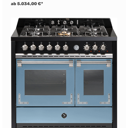
ab 5.034,00 €*