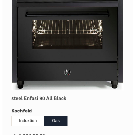
steel Enfasi 90 All Black
auswählen
Kochfeld
Induktion
Gas