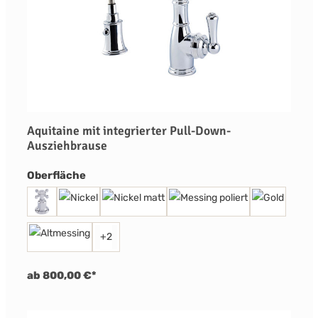
Aquitaine mit integrierter Pull-Down-
Ausziehbrause
auswählen
Oberfläche
+
2
ab 800,00 €*