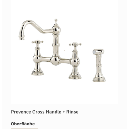
Provence Cross Handle + Rinse
auswählen
Oberfläche