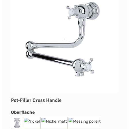
Pot-Filler Cross Handle
auswählen
Oberfläche