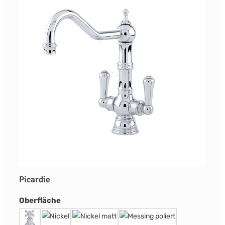
Picardie
auswählen
Oberfläche