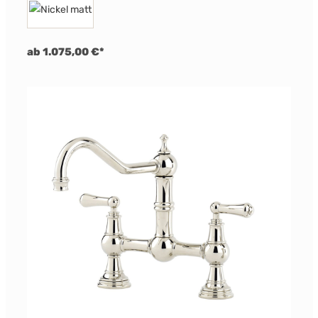
ab 1.075,00 €*