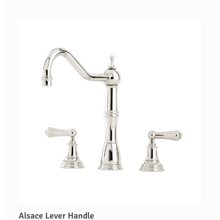
Alsace Lever Handle