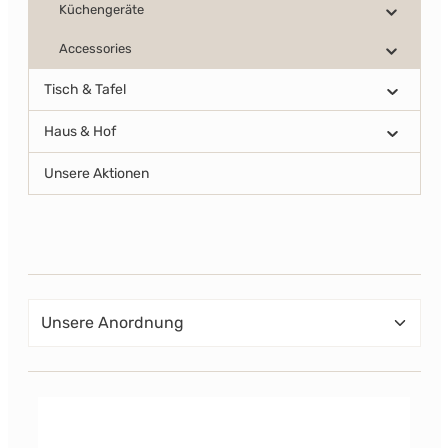
Küchengeräte
Accessories
Tisch & Tafel
Haus & Hof
Unsere Aktionen