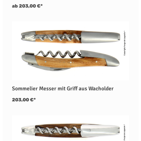
ab 203,00 €*
Sommelier Messer mit Griff aus Wacholder
203,00 €*