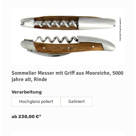
Sommelier Messer mit Griff aus Mooreiche, 5000
jahre alt, Rinde
auswählen
Verarbeitung
Hochglanz poliert
Satiniert
ab 238,00 €*