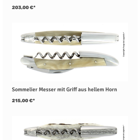
203,00 €*
Sommelier Messer mit Griff aus hellem Horn
215,00 €*