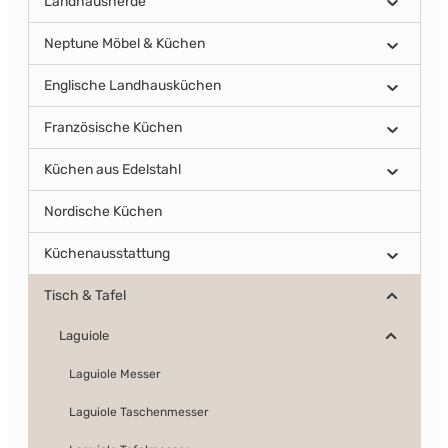
Landhausherde
Neptune Möbel & Küchen
Englische Landhausküchen
Französische Küchen
Küchen aus Edelstahl
Nordische Küchen
Küchenausstattung
Tisch & Tafel
Laguiole
Laguiole Messer
Laguiole Taschenmesser