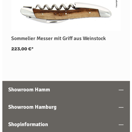
Sommelier Messer mit Griff aus Weinstock
223,00 €*
Showroom Hamm
Showroom Hamburg
Shopinformation