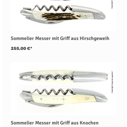
Sommelier Messer mit Griff aus Hirschgeweih
255,00 €*
Sommelier Messer mit Griff aus Knochen