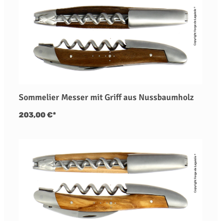
Sommelier Messer mit Griff aus Nussbaumholz
203,00 €*