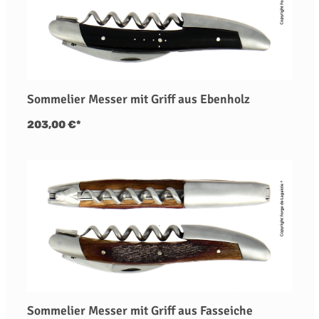
Sommelier Messer mit Griff aus Ebenholz
203,00 €*
Sommelier Messer mit Griff aus Fasseiche