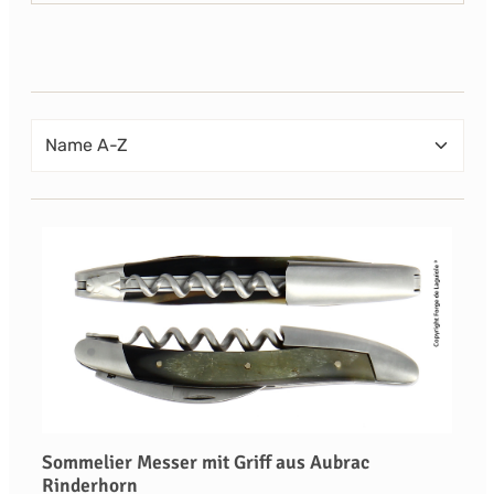
Sommelier Messer mit Griff aus Aubrac
Rinderhorn