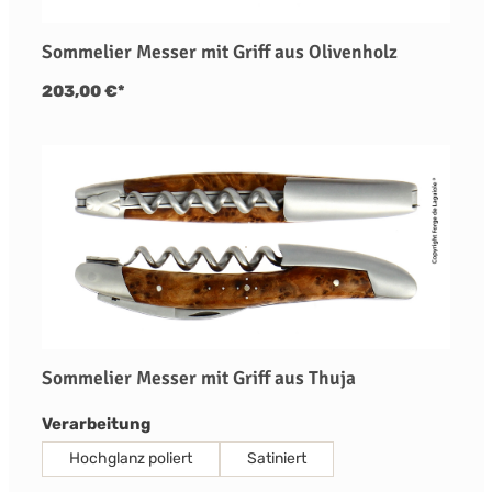
Sommelier Messer mit Griff aus Olivenholz
203,00 €*
Sommelier Messer mit Griff aus Thuja
auswählen
Verarbeitung
Hochglanz poliert
Satiniert