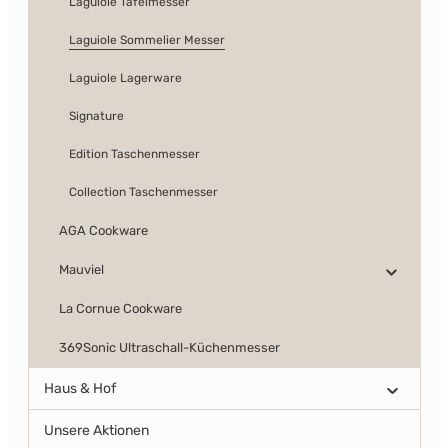
Laguiole Tafelmesser
Laguiole Sommelier Messer
Laguiole Lagerware
Signature
Edition Taschenmesser
Collection Taschenmesser
AGA Cookware
Mauviel
La Cornue Cookware
369Sonic Ultraschall-Küchenmesser
Haus & Hof
Unsere Aktionen