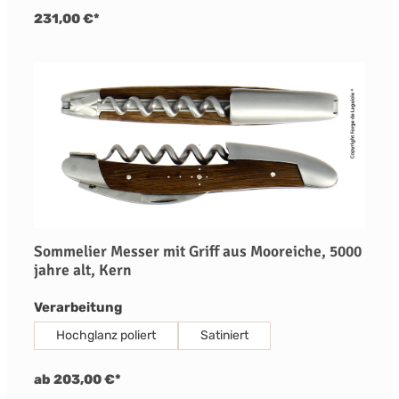
231,00 €*
Sommelier Messer mit Griff aus Mooreiche, 5000
jahre alt, Kern
auswählen
Verarbeitung
Hochglanz poliert
Satiniert
ab 203,00 €*