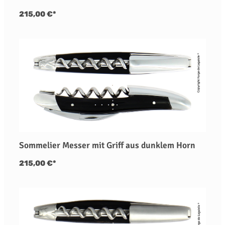
215,00 €*
Sommelier Messer mit Griff aus dunklem Horn
215,00 €*