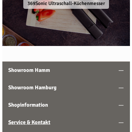
369Sonic Ultraschall-Küchenmesser
Showroom Hamm
Showroom Hamburg
Shopinformation
Service & Kontakt