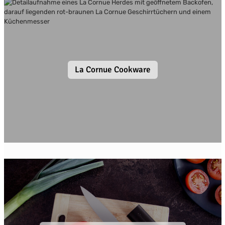
La Cornue Cookware