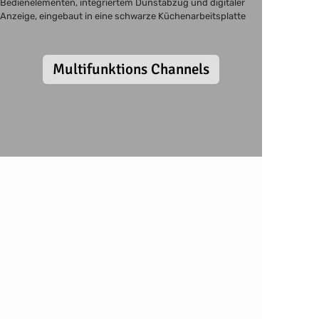
Multifunktions Channels