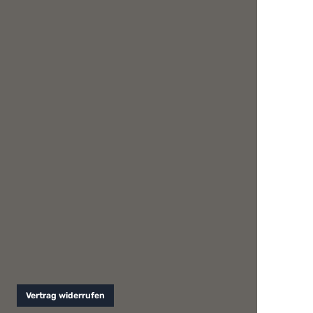
Vertrag widerrufen