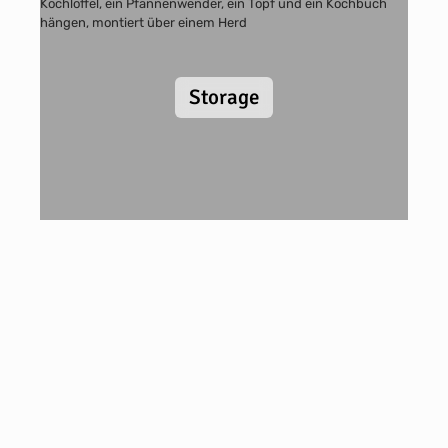
Storage