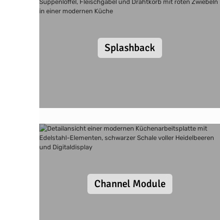
Splashback
Channel Module