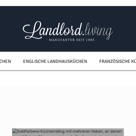
ÜCHEN
ENGLISCHE LANDHAUSKÜCHEN
FRANZÖSISCHE K