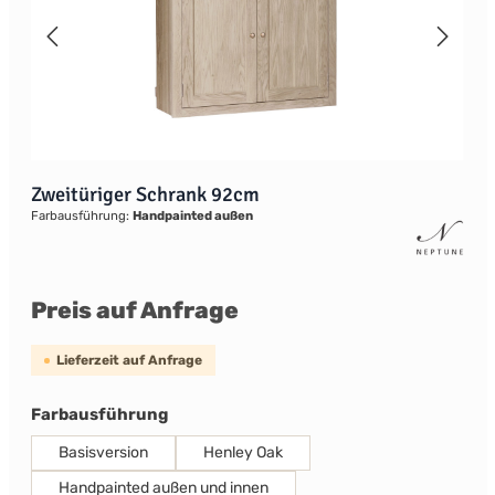
Zweitüriger Schrank 92cm
Farbausführung:
Handpainted außen
Preis auf Anfrage
Lieferzeit auf Anfrage
auswählen
Farbausführung
Basisversion
Henley Oak
Handpainted außen und innen